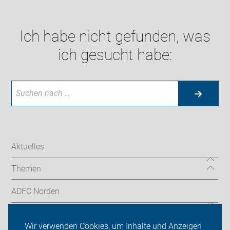
Ich habe nicht gefunden, was
ich gesucht habe:
Aktuelles
Themen
ADFC Norden
Sei dabei
Wir verwenden Cookies, um Inhalte und Anzeigen