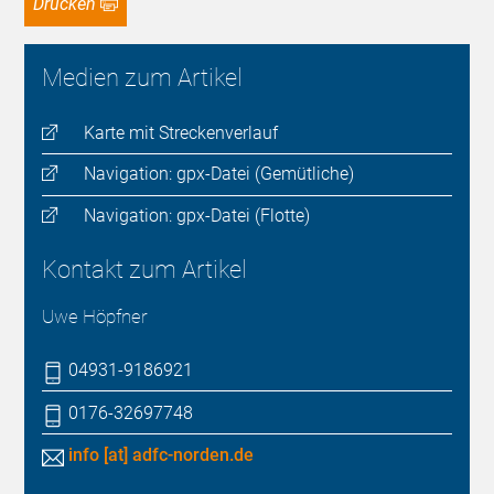
Drucken
Medien zum Artikel
Karte mit Streckenverlauf
Navigation: gpx-Datei (Gemütliche)
Navigation: gpx-Datei (Flotte)
Kontakt zum Artikel
Uwe Höpfner
04931-9186921
0176-32697748
info [at] adfc-norden.de