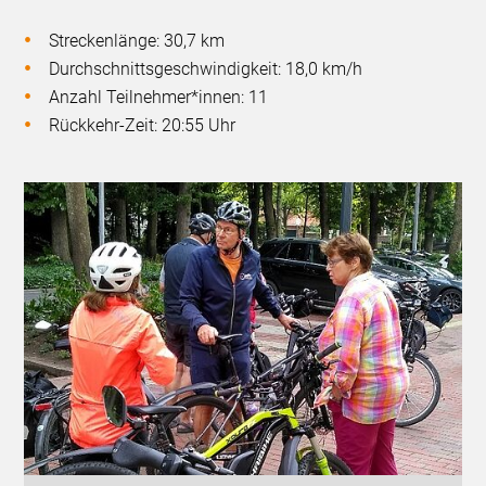
Streckenlänge: 30,7 km
Durchschnittsgeschwindigkeit: 18,0 km/h
Anzahl Teilnehmer*innen: 11
Rückkehr-Zeit: 20:55 Uhr