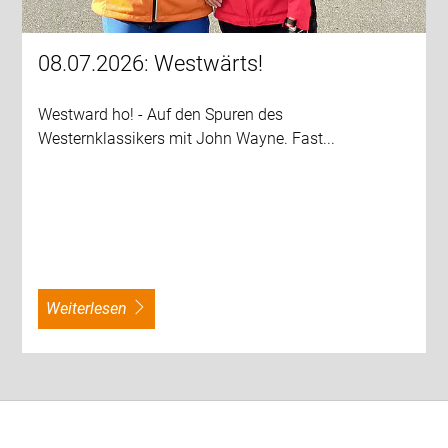
08.07.2026: Westwärts!
Westward ho! - Auf den Spuren des
Westernklassikers mit John Wayne. Fast...
weiterlesen