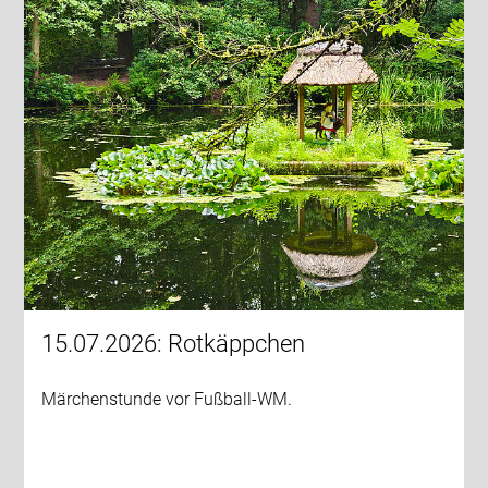
15.07.2026: Rotkäppchen
Märchenstunde vor Fußball-WM.