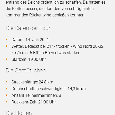
entlang des Deichs ordentlich zu schaffen. Da hatten es
die Flotten besser, die dort den von schräg hinten
kommenden Rückenwind genießen konnten.
Die Daten der Tour
Datum: 14. Juli 2021
Wetter: Bedeckt bei 21° - trocken - Wind Nord 28-32
km/h (ca. 5 Bft) in Böen etwas stärker
Startzeit: 19:00 Uhr
Die Gemütlichen
Streckenlänge: 24,8 km
Durchschnittsgeschwindigkeit: 14,3 km/h
Anzahl Teilnehmer*innen: 8
Rückkehr-Zeit: 21:00 Uhr
Die Flotten