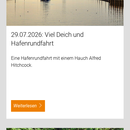
29.07.2026: Viel Deich und
Hafenrundfahrt
Eine Hafenrundfahrt mit einem Hauch Alfred
Hitchcock.
weiterlesen