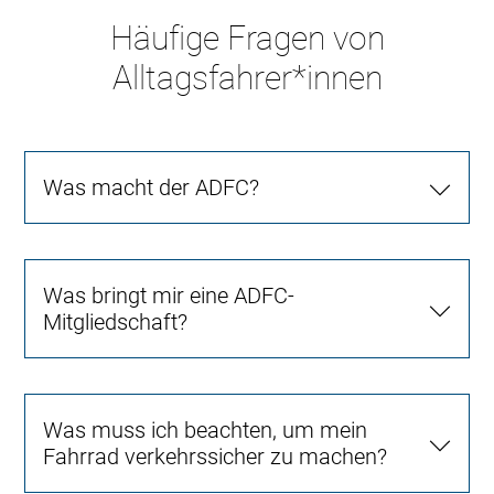
Häufige Fragen von
Alltagsfahrer*innen
Was macht der ADFC?
Was bringt mir eine ADFC-
Mitgliedschaft?
Was muss ich beachten, um mein
Fahrrad verkehrssicher zu machen?