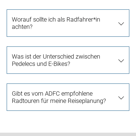
Worauf sollte ich als Radfahrer*in
achten?
Was ist der Unterschied zwischen
Pedelecs und E-Bikes?
Gibt es vom ADFC empfohlene
Radtouren für meine Reiseplanung?