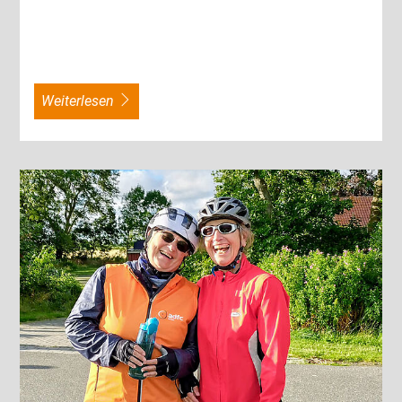
weiterlesen