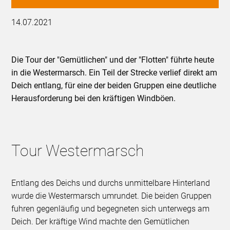
14.07.2021
Die Tour der "Gemütlichen" und der "Flotten" führte heute
in die Westermarsch. Ein Teil der Strecke verlief direkt am
Deich entlang, für eine der beiden Gruppen eine deutliche
Herausforderung bei den kräftigen Windböen.
Tour Westermarsch
Entlang des Deichs und durchs unmittelbare Hinterland
wurde die Westermarsch umrundet. Die beiden Gruppen
fuhren gegenläufig und begegneten sich unterwegs am
Deich. Der kräftige Wind machte den Gemütlichen