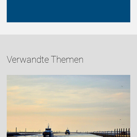
Verwandte Themen