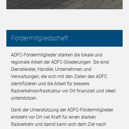
Fördermitgliedschaft
ADFC-Fördermitglieder stärken die lokale und
regionale Arbeit der ADFC-Gliederungen. Sie sind
Dienstleister, Händler, Unternehmen und
Verwaltungen, die sich mit den Zielen des ADFC
identifizieren und die Arbeit für bessere
Radverkehrsinfrastruktur vor Ort finanziell und ideell
unterstützen.
Dank der Unterstützung der ADFC-Fördermitglieder
entsteht vor Ort viel Kraft für einen starken
Radverkehr und damit kann sich dem Ziel nach