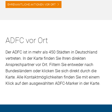
EHRENAMTLICHE AKTIONEN VOR ORT
ADFC vor Ort
Der ADFC ist in mehr als 450 Städten in Deutschland
vertreten. In der Karte finden Sie Ihren direkten
Ansprechpartner vor Ort. Filtern Sie entweder nach
Bundesländern oder klicken Sie sich direkt durch die
Karte. Alle Kontaktmöglichkeiten finden Sie mit einem
Klick auf den ausgewählten ADFC-Marker in der Karte.