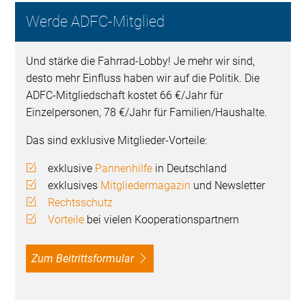
Werde ADFC-Mitglied
Und stärke die Fahrrad-Lobby! Je mehr wir sind,
desto mehr Einfluss haben wir auf die Politik. Die
ADFC-Mitgliedschaft kostet 66 €/Jahr für
Einzelpersonen, 78 €/Jahr für Familien/Haushalte.
Das sind exklusive Mitglieder-Vorteile:
exklusive
Pannenhilfe
in Deutschland
exklusives
Mitgliedermagazin
und Newsletter
Rechtsschutz
Vorteile
bei vielen Kooperationspartnern
Zum Beitrittsformular