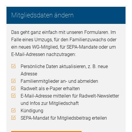
Mitgliedsdaten ändern
Das geht ganz einfach mit unseren Formularen. Im
Falle eines Umzugs, für den Familienzuwachs oder
ein neues WG-Mitglied, für SEPA-Mandate oder um
E-Mail-Adressen nachzutragen:
Persönliche Daten aktualisieren, z. B. neue
Adresse
Familienmitglieder an- und abmelden
Radwelt als e-Paper erhalten
E-Mail-Adresse mitteilen für Radwelt-Newsletter
und Infos zur Mitgliedschaft
Kündigung
SEPA-Mandat für Mitgliedsbeitrag erteilen