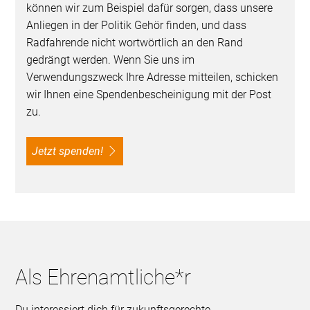
können wir zum Beispiel dafür sorgen, dass unsere
Anliegen in der Politik Gehör finden, und dass
Radfahrende nicht wortwörtlich an den Rand
gedrängt werden. Wenn Sie uns im
Verwendungszweck Ihre Adresse mitteilen, schicken
wir Ihnen eine Spendenbescheinigung mit der Post
zu.
Jetzt spenden!
Als Ehrenamtliche*r
Du interessiert dich für zukunftsgerechte