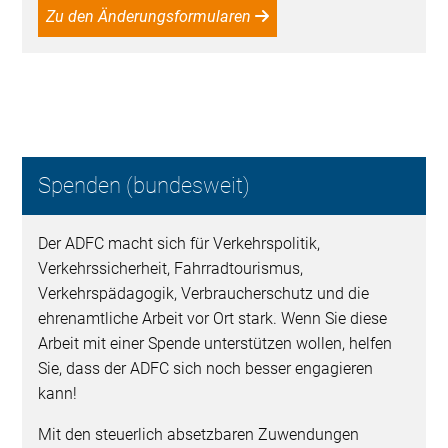
Zu den Änderungsformularen
Spenden (bundesweit)
Der ADFC macht sich für Verkehrspolitik,
Verkehrssicherheit, Fahrradtourismus,
Verkehrspädagogik, Verbraucherschutz und die
ehrenamtliche Arbeit vor Ort stark. Wenn Sie diese
Arbeit mit einer Spende unterstützen wollen, helfen
Sie, dass der ADFC sich noch besser engagieren
kann!
Mit den steuerlich absetzbaren Zuwendungen