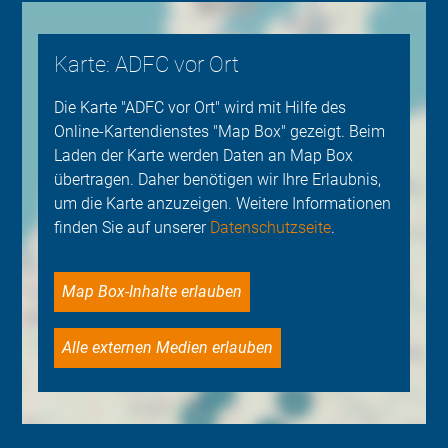
Karte: ADFC vor Ort
Die Karte "ADFC vor Ort" wird mit Hilfe des
Online-Kartendienstes "Map Box" gezeigt. Beim
Laden der Karte werden Daten an Map Box
übertragen. Daher benötigen wir Ihre Erlaubnis,
um die Karte anzuzeigen. Weitere Informationen
finden Sie auf unserer
Datenschutzseite
.
Map Box-Inhalte erlauben
Alle externen Medien erlauben