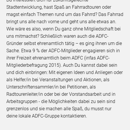
Stadtentwicklung, hast Spaß an Fahrradtouren oder
magst einfach Themen rund um das Fahrrd? Das Fahrrad
bringt uns alle nach vorne und geht uns alle etwas an.
Wie wäre es also, wenn Du ganz ohne Mitgliedschaft bei
uns mitmachst? Schließlich waren auch die ADFC-
Gründer selbst ehrenamtlich tätig – es ging ihnen um die
Sache. Etwa 9 % der ADFC-Mitglieder engagieren sich in
ihrer Freizeit ehrenamtlich beim ADFC (infas ADFC-
Mitgliederbefragung 2015). Auch Du kannst dabei sein
und dich einbringen: Mit eigenen Ideen und Anliegen oder
als Helfer/in bei Veranstaltungen und Aktionen, als
Unterschriftensammler/in bei Petitionen, als
Radtourenleiter/in oder bei der Vorstandsarbeit und in
Arbeitsgruppen - die Möglichkeiten dabei zu sein sind
grenzenlos und sie machen alle Spaß, du musst nur
deine lokale ADFC-Gruppe kontaktieren.