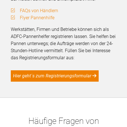
FAQs von Händlern
Flyer Pannenhilfe
Werkstätten, Firmen und Betriebe können sich als
ADFC-Pannenhelfer registrieren lassen. Sie helfen bei
Pannen unterwegs; die Aufträge werden von der 24-
Stunden-Hotline vermittelt. Füllen Sie bei Interesse
das Registrierungsformular aus:
Hier geht´s zum Registrierungsformular
Häufige Fragen von