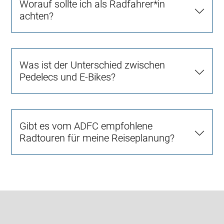
Worauf sollte ich als Radfahrer*in
achten?
Was ist der Unterschied zwischen
Pedelecs und E-Bikes?
Gibt es vom ADFC empfohlene
Radtouren für meine Reiseplanung?