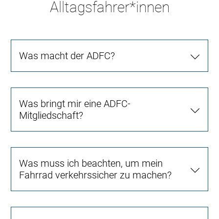
Alltagsfahrer*innen
Was macht der ADFC?
Was bringt mir eine ADFC-
Mitgliedschaft?
Was muss ich beachten, um mein
Fahrrad verkehrssicher zu machen?