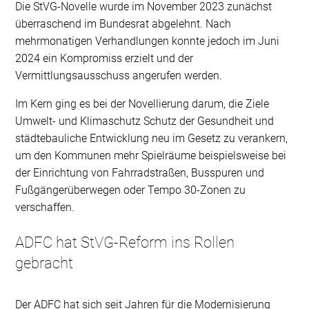
Die StVG-Novelle wurde im November 2023 zunächst
überraschend im Bundesrat abgelehnt. Nach
mehrmonatigen Verhandlungen konnte jedoch im Juni
2024 ein Kompromiss erzielt und der
Vermittlungsausschuss angerufen werden.
Im Kern ging es bei der Novellierung darum, die Ziele
Umwelt- und Klimaschutz Schutz der Gesundheit und
städtebauliche Entwicklung neu im Gesetz zu verankern,
um den Kommunen mehr Spielräume beispielsweise bei
der Einrichtung von Fahrradstraßen, Busspuren und
Fußgängerüberwegen oder Tempo 30-Zonen zu
verschaffen.
ADFC hat StVG-Reform ins Rollen
gebracht
Der ADFC hat sich seit Jahren für die Modernisierung