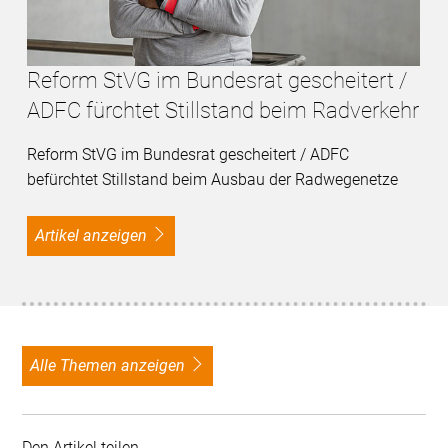
Reform StVG im Bundesrat gescheitert /
ADFC fürchtet Stillstand beim Radverkehr
Reform StVG im Bundesrat gescheitert / ADFC
befürchtet Stillstand beim Ausbau der Radwegenetze
Artikel anzeigen
alle Themen anzeigen
Den Artikel teilen