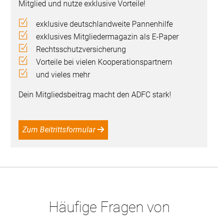
Mitglied und nutze exklusive Vorteile!
exklusive deutschlandweite Pannenhilfe
exklusives Mitgliedermagazin als E-Paper
Rechtsschutzversicherung
Vorteile bei vielen Kooperationspartnern
und vieles mehr
Dein Mitgliedsbeitrag macht den ADFC stark!
Zum Beitrittsformular
Häufige Fragen von