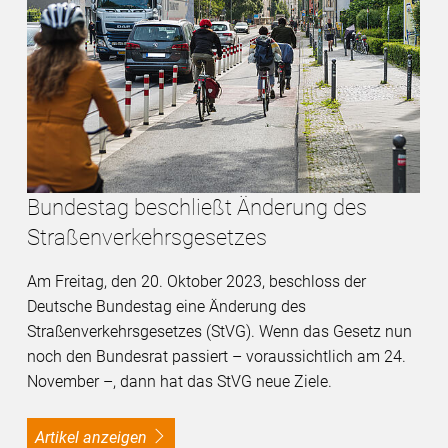
Bundestag beschließt Änderung des
Straßenverkehrsgesetzes
Am Freitag, den 20. Oktober 2023, beschloss der
Deutsche Bundestag eine Änderung des
Straßenverkehrsgesetzes (StVG). Wenn das Gesetz nun
noch den Bundesrat passiert – voraussichtlich am 24.
November –, dann hat das StVG neue Ziele.
Artikel anzeigen