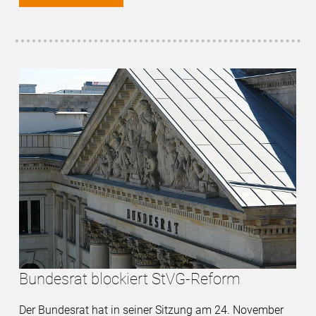
Bundesrat blockiert StVG-Reform
Der Bundesrat hat in seiner Sitzung am 24. November