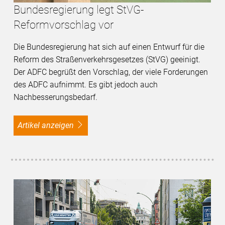
Bundesregierung legt StVG-
Reformvorschlag vor
Die Bundesregierung hat sich auf einen Entwurf für die
Reform des Straßenverkehrsgesetzes (StVG) geeinigt.
Der ADFC begrüßt den Vorschlag, der viele Forderungen
des ADFC aufnimmt. Es gibt jedoch auch
Nachbesserungsbedarf.
Artikel anzeigen