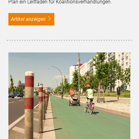
Plan ein Leitfaden für Koalitionsverhandlungen.
Artikel anzeigen