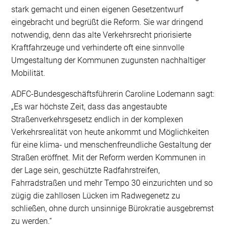
stark gemacht und einen eigenen Gesetzentwurf
eingebracht und begrüßt die Reform. Sie war dringend
notwendig, denn das alte Verkehrsrecht priorisierte
Kraftfahrzeuge und verhinderte oft eine sinnvolle
Umgestaltung der Kommunen zugunsten nachhaltiger
Mobilität.
ADFC-Bundesgeschäftsführerin Caroline Lodemann sagt:
„Es war höchste Zeit, dass das angestaubte
Straßenverkehrsgesetz endlich in der komplexen
Verkehrsrealität von heute ankommt und Möglichkeiten
für eine klima- und menschenfreundliche Gestaltung der
Straßen eröffnet. Mit der Reform werden Kommunen in
der Lage sein, geschützte Radfahrstreifen,
Fahrradstraßen und mehr Tempo 30 einzurichten und so
zügig die zahllosen Lücken im Radwegenetz zu
schließen, ohne durch unsinnige Bürokratie ausgebremst
zu werden.“