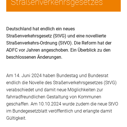
Straßenverkehrsgesetzes
Deutschland hat endlich ein neues
Straßenverkehrsgesetz (StVG) und eine novellierte
Straßenverkehrs-Ordnung (StVO). Die Reform hat der
ADFC vor Jahren angeschoben. Ein Überblick zu den
beschlossenen Änderungen.
Am 14. Juni 2024 haben Bundestag und Bundesrat
endlich die Novelle des Straßenverkehrsgesetzes (StVG)
verabschiedet und damit neue Möglichkeiten zur
fahrradfreundlichen Gestaltung von Kommunen
geschaffen. Am 10.10.2024 wurde zudem die neue StVO
im Bundegesetzblatt veröffentlich und erlangte damit
Gültigkeit.