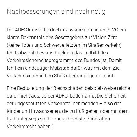
Nachbesserungen sind noch nötig
Der ADFC kritisiert jedoch, dass auch im neuen StVG ein
klares Bekenntnis des Gesetzgebers zur Vision Zero
(keine Toten und Schwerverletzten im Straßenverkehr)
fehlt, obwohl dies ausdrücklich das Leitbild des
Verkehrssicherheitsprogramms des Bundes ist. Damit
fehlt ein eindeutiger Maßstab dafür, was mit dem Ziel
Verkehrssicherheit im StVG überhaupt gemeint ist.
Eine Reduzierung der Blechschäden beispielsweise reiche
dafür nicht aus, so der ADFC. Lodemann: „Die Sicherheit
der ungeschützten Verkehrsteilnehmenden – also der
Kinder und Erwachsenen, die zu Fuß gehen oder mit dem
Rad unterwegs sind – muss höchste Priorität im
Verkehrsrecht haben.“