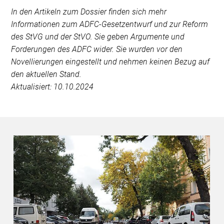
In den Artikeln zum Dossier finden sich mehr
Informationen zum ADFC-Gesetzentwurf und zur Reform
des StVG und der StVO. Sie geben Argumente und
Forderungen des ADFC wider. Sie wurden vor den
Novellierungen eingestellt und nehmen keinen Bezug auf
den aktuellen Stand.
Aktualisiert: 10.10.2024