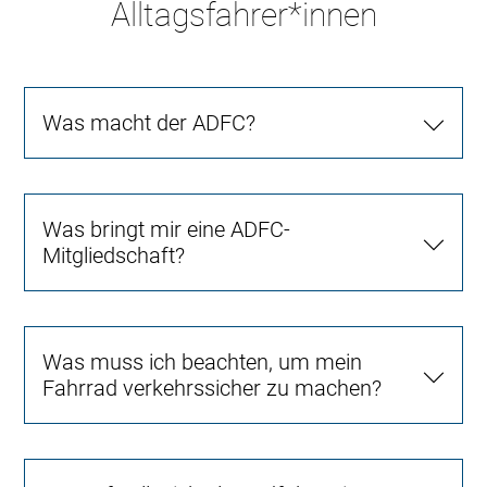
Alltagsfahrer*innen
Was macht der ADFC?
Was bringt mir eine ADFC-
Mitgliedschaft?
Was muss ich beachten, um mein
Fahrrad verkehrssicher zu machen?