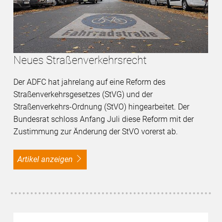
Neues Straßenverkehrsrecht
Der ADFC hat jahrelang auf eine Reform des
Straßenverkehrsgesetzes (StVG) und der
Straßenverkehrs-Ordnung (StVO) hingearbeitet. Der
Bundesrat schloss Anfang Juli diese Reform mit der
Zustimmung zur Änderung der StVO vorerst ab.
Artikel anzeigen