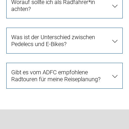
Worauf sollte ich als Radfahrer*in
achten?
Was ist der Unterschied zwischen
Pedelecs und E-Bikes?
Gibt es vom ADFC empfohlene
Radtouren für meine Reiseplanung?