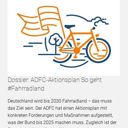
Dossier: ADFC-Aktionsplan So geht
#Fahrradland
Deutschland wird bis 2030 Fahrradland – das muss
das Ziel sein. Der ADFC hat einen Aktionsplan mit
konkreten Forderungen und Maßnahmen aufgestellt,
was der Bund bis 2025 machen muss. Zugleich ist der