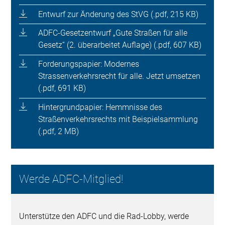
Entwurf zur Änderung des StVG (.pdf, 215 KB)
ADFC-Gesetzentwurf „Gute Straßen für alle
Gesetz“ (2. überarbeitet Auflage) (.pdf, 607 KB)
Forderungspapier: Modernes
Strassenverkehrsrecht für alle. Jetzt umsetzen
(.pdf, 691 KB)
Hintergrundpapier: Hemmnisse des
Straßenverkehrsrechts mit Beispielsammlung
(.pdf, 2 MB)
Werde ADFC-Mitglied!
Unterstütze den ADFC und die Rad-Lobby, werde