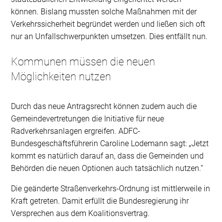
können. Bislang mussten solche Maßnahmen mit der
Verkehrssicherheit begründet werden und ließen sich oft
nur an Unfallschwerpunkten umsetzen. Dies entfällt nun.
Kommunen müssen die neuen
Möglichkeiten nutzen
Durch das neue Antragsrecht können zudem auch die
Gemeindevertretungen die Initiative für neue
Radverkehrsanlagen ergreifen. ADFC-
Bundesgeschäftsführerin Caroline Lodemann sagt: „Jetzt
kommt es natürlich darauf an, dass die Gemeinden und
Behörden die neuen Optionen auch tatsächlich nutzen.“
Die geänderte Straßenverkehrs-Ordnung ist mittlerweile in
Kraft getreten. Damit erfüllt die Bundesregierung ihr
Versprechen aus dem Koalitionsvertrag.