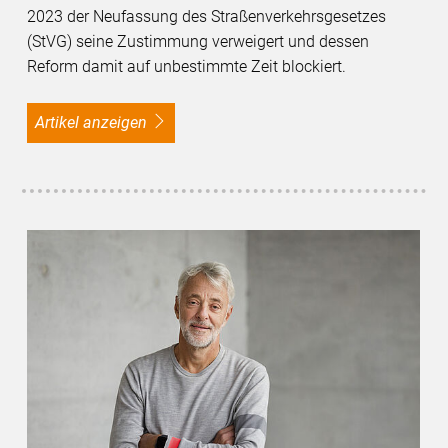
2023 der Neufassung des Straßenverkehrsgesetzes
(StVG) seine Zustimmung verweigert und dessen
Reform damit auf unbestimmte Zeit blockiert.
Artikel anzeigen