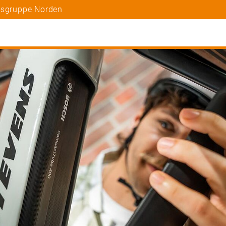
tsgruppe Norden