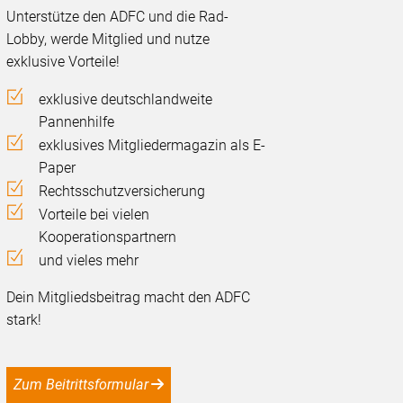
Unterstütze den ADFC und die Rad-
Lobby, werde Mitglied und nutze
exklusive Vorteile!
exklusive deutschlandweite
Pannenhilfe
exklusives Mitgliedermagazin als E-
Paper
Rechtsschutzversicherung
Vorteile bei vielen
Kooperationspartnern
und vieles mehr
Dein Mitgliedsbeitrag macht den ADFC
stark!
Zum Beitrittsformular