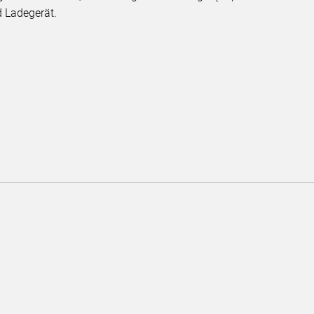
d Ladegerät.