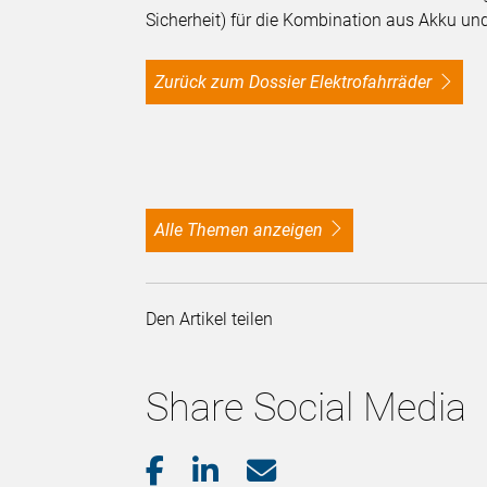
Sicherheit) für die Kombination aus Akku un
Zurück zum Dossier Elektrofahrräder
alle Themen anzeigen
Den Artikel teilen
Share Social Media