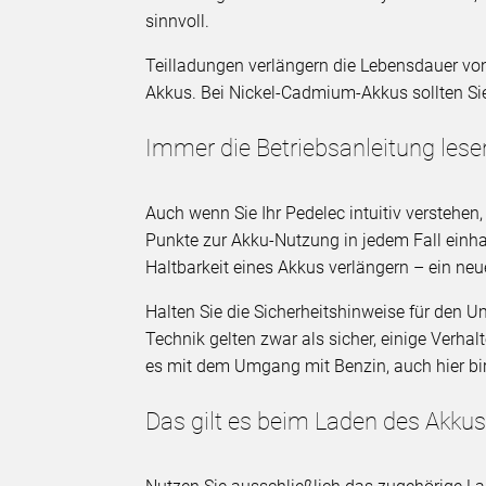
sinnvoll.
Teilladungen verlängern die Lebensdauer von
Akkus. Bei Nickel-Cadmium-Akkus sollten Si
Immer die Betriebsanleitung lese
Auch wenn Sie Ihr Pedelec intuitiv verstehen,
Punkte zur Akku-Nutzung in jedem Fall einhal
Haltbarkeit eines Akkus verlängern – ein neu
Halten Sie die Sicherheitshinweise für den 
Technik gelten zwar als sicher, einige Verh
es mit dem Umgang mit Benzin, auch hier b
Das gilt es beim Laden des Akku