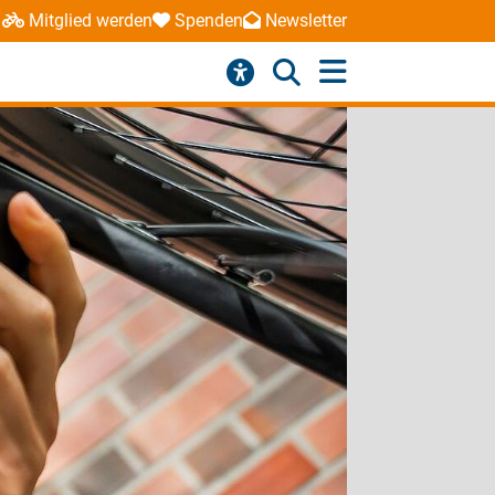
Mitglied werden
Spenden
Newsletter