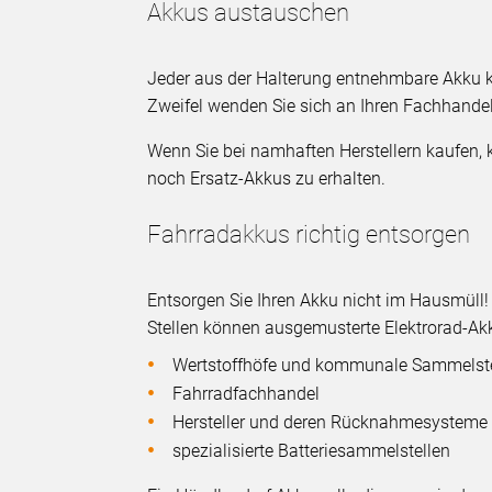
Akkus austauschen
Jeder aus der Halterung entnehmbare Akku 
Zweifel wenden Sie sich an Ihren Fachhandel
Wenn Sie bei namhaften Herstellern kaufen,
noch Ersatz-Akkus zu erhalten.
Fahrradakkus richtig entsorgen
Entsorgen Sie Ihren Akku nicht im Hausmüll
Stellen können ausgemusterte Elektrorad-A
Wertstoffhöfe und kommunale Sammelste
Fahrradfachhandel
Hersteller und deren Rücknahmesysteme
spezialisierte Batteriesammelstellen