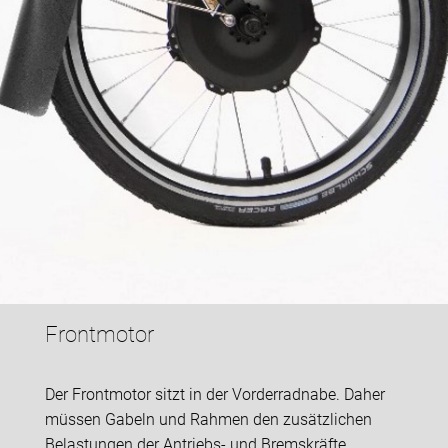
Frontmotor
Der Frontmotor sitzt in der Vorderradnabe. Daher
müssen Gabeln und Rahmen den zusätzlichen
Belastungen der Antriebs- und Bremskräfte