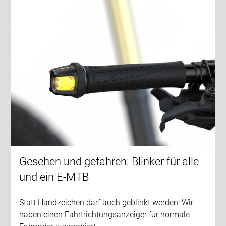
Gesehen und gefahren: Blinker für alle
und ein E-MTB
Statt Handzeichen darf auch geblinkt werden: Wir
haben einen Fahrtrichtungsanzeiger für normale