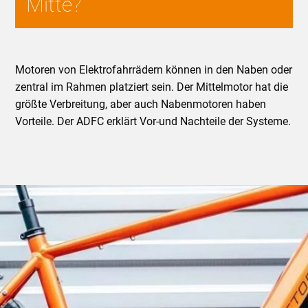
Mitte?
Motoren von Elektrofahrrädern können in den Naben oder
zentral im Rahmen platziert sein. Der Mittelmotor hat die
größte Verbreitung, aber auch Nabenmotoren haben
Vorteile. Der ADFC erklärt Vor-und Nachteile der Systeme.