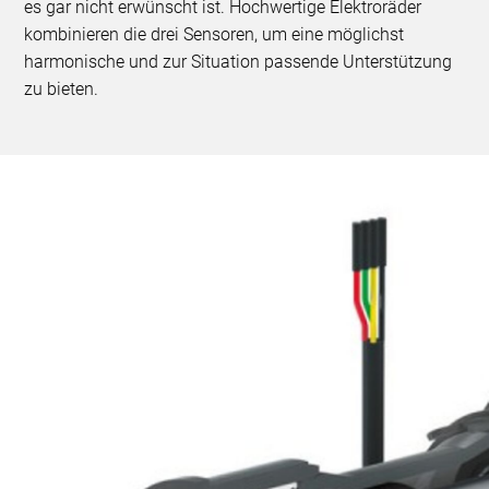
es gar nicht erwünscht ist. Hochwertige Elektroräder
kombinieren die drei Sensoren, um eine möglichst
harmonische und zur Situation passende Unterstützung
zu bieten.