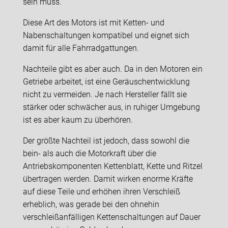
sein muss.
Diese Art des Motors ist mit Ketten- und
Nabenschaltungen kompatibel und eignet sich
damit für alle Fahrradgattungen.
Nachteile gibt es aber auch. Da in den Motoren ein
Getriebe arbeitet, ist eine Geräuschentwicklung
nicht zu vermeiden. Je nach Hersteller fällt sie
stärker oder schwächer aus, in ruhiger Umgebung
ist es aber kaum zu überhören.
Der größte Nachteil ist jedoch, dass sowohl die
bein- als auch die Motorkraft über die
Antriebskomponenten Kettenblatt, Kette und Ritzel
übertragen werden. Damit wirken enorme Kräfte
auf diese Teile und erhöhen ihren Verschleiß
erheblich, was gerade bei den ohnehin
verschleißanfälligen Kettenschaltungen auf Dauer