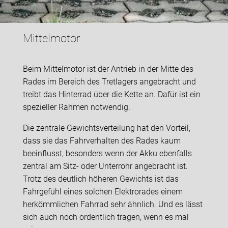
Mittelmotor
Beim Mittelmotor ist der Antrieb in der Mitte des
Rades im Bereich des Tretlagers angebracht und
treibt das Hinterrad über die Kette an. Dafür ist ein
spezieller Rahmen notwendig.
Die zentrale Gewichtsverteilung hat den Vorteil,
dass sie das Fahrverhalten des Rades kaum
beeinflusst, besonders wenn der Akku ebenfalls
zentral am Sitz- oder Unterrohr angebracht ist.
Trotz des deutlich höheren Gewichts ist das
Fahrgefühl eines solchen Elektrorades einem
herkömmlichen Fahrrad sehr ähnlich. Und es lässt
sich auch noch ordentlich tragen, wenn es mal