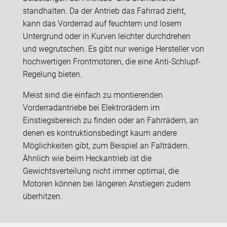
standhalten. Da der Antrieb das Fahrrad zieht,
kann das Vorderrad auf feuchtem und losem
Untergrund oder in Kurven leichter durchdrehen
und wegrutschen. Es gibt nur wenige Hersteller von
hochwertigen Frontmotoren, die eine Anti-Schlupf-
Regelung bieten.
Meist sind die einfach zu montierenden
Vorderradantriebe bei Elektrorädern im
Einstiegsbereich zu finden oder an Fahrrädern, an
denen es kontruktionsbedingt kaum andere
Möglichkeiten gibt, zum Beispiel an Falträdern.
Ähnlich wie beim Heckantrieb ist die
Gewichtsverteilung nicht immer optimal, die
Motoren können bei längeren Anstiegen zudem
überhitzen.