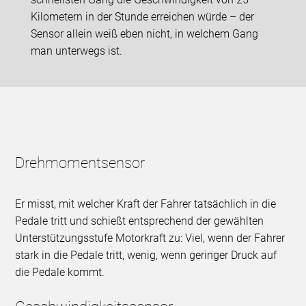
Kilometern in der Stunde erreichen würde – der
Sensor allein weiß eben nicht, in welchem Gang
man unterwegs ist.
Drehmomentsensor
Er misst, mit welcher Kraft der Fahrer tatsächlich in die
Pedale tritt und schießt entsprechend der gewählten
Unterstützungsstufe Motorkraft zu: Viel, wenn der Fahrer
stark in die Pedale tritt, wenig, wenn geringer Druck auf
die Pedale kommt.