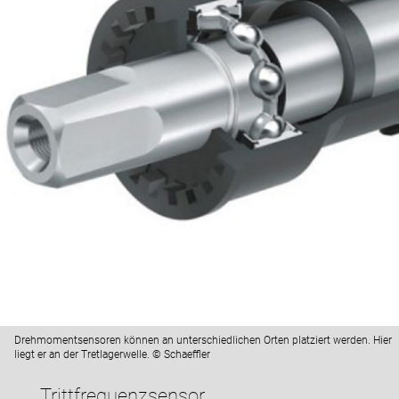
Drehmomentsensoren können an unterschiedlichen Orten platziert werden. Hier
liegt er an der Tretlagerwelle. © Schaeffler
Trittfrequenzsensor