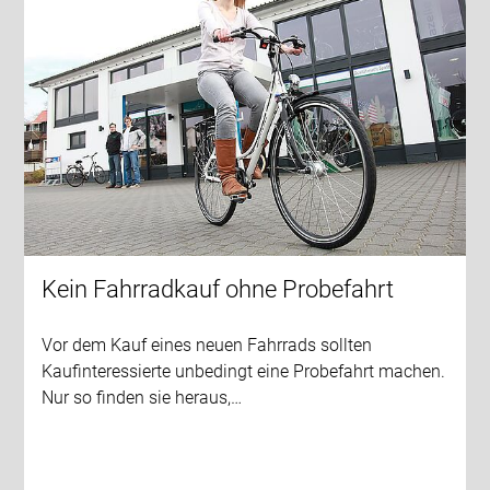
Kein Fahrradkauf ohne Probefahrt
Vor dem Kauf eines neuen Fahrrads sollten
Kaufinteressierte unbedingt eine Probefahrt machen.
Nur so finden sie heraus,…