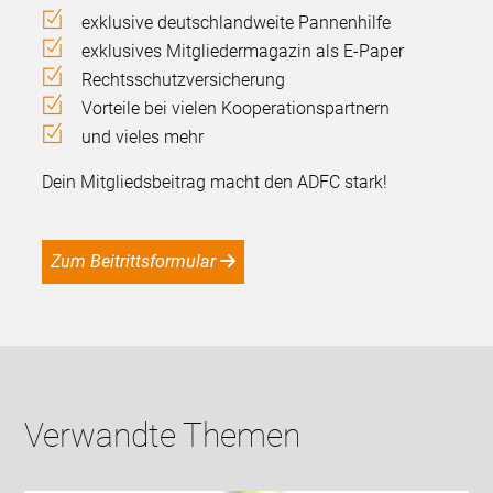
exklusive deutschlandweite Pannenhilfe
exklusives Mitgliedermagazin als E-Paper
Rechtsschutzversicherung
Vorteile bei vielen Kooperationspartnern
und vieles mehr
Dein Mitgliedsbeitrag macht den ADFC stark!
Zum Beitrittsformular
Verwandte Themen