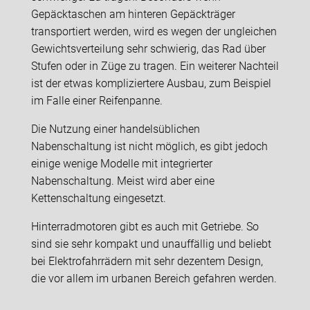
Gepäcktaschen am hinteren Gepäckträger
transportiert werden, wird es wegen der ungleichen
Gewichtsverteilung sehr schwierig, das Rad über
Stufen oder in Züge zu tragen. Ein weiterer Nachteil
ist der etwas kompliziertere Ausbau, zum Beispiel
im Falle einer Reifenpanne.
Die Nutzung einer handelsüblichen
Nabenschaltung ist nicht möglich, es gibt jedoch
einige wenige Modelle mit integrierter
Nabenschaltung. Meist wird aber eine
Kettenschaltung eingesetzt.
Hinterradmotoren gibt es auch mit Getriebe. So
sind sie sehr kompakt und unauffällig und beliebt
bei Elektrofahrrädern mit sehr dezentem Design,
die vor allem im urbanen Bereich gefahren werden.