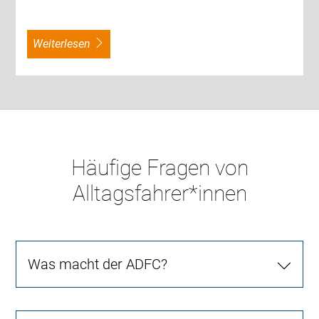
weiterlesen
Häufige Fragen von
Alltagsfahrer*innen
Was macht der ADFC?