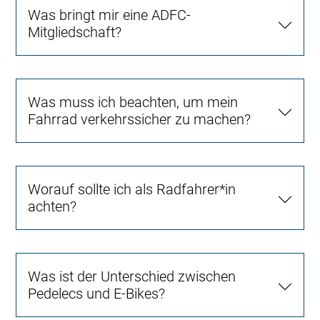
Was bringt mir eine ADFC-
Mitgliedschaft?
Was muss ich beachten, um mein
Fahrrad verkehrssicher zu machen?
Worauf sollte ich als Radfahrer*in
achten?
Was ist der Unterschied zwischen
Pedelecs und E-Bikes?