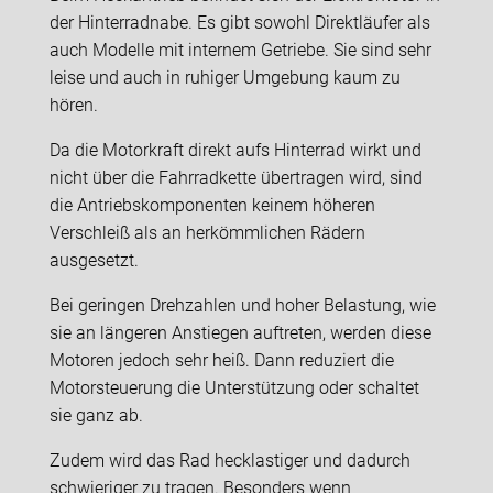
der Hinterradnabe. Es gibt sowohl Direktläufer als
auch Modelle mit internem Getriebe. Sie sind sehr
leise und auch in ruhiger Umgebung kaum zu
hören.
Da die Motorkraft direkt aufs Hinterrad wirkt und
nicht über die Fahrradkette übertragen wird, sind
die Antriebskomponenten keinem höheren
Verschleiß als an herkömmlichen Rädern
ausgesetzt.
Bei geringen Drehzahlen und hoher Belastung, wie
sie an längeren Anstiegen auftreten, werden diese
Motoren jedoch sehr heiß. Dann reduziert die
Motorsteuerung die Unterstützung oder schaltet
sie ganz ab.
Zudem wird das Rad hecklastiger und dadurch
schwieriger zu tragen. Besonders wenn