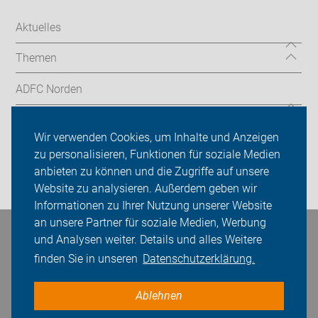
Aktuelles
Themen
ADFC Norden
Sei dabei
Wir verwenden Cookies, um Inhalte und Anzeigen
Presse
zu personalisieren, Funktionen für soziale Medien
anbieten zu können und die Zugriffe auf unsere
Login
Website zu analysieren. Außerdem geben wir
Informationen zu Ihrer Nutzung unserer Website
an unsere Partner für soziale Medien, Werbung
Bleiben Sie in Kontakt
und Analysen weiter. Details und alles Weitere
finden Sie in unseren
Datenschutzerklärung.
Ablehnen