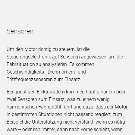
Sensoren
Um den Motor richtig zu steuern, ist die
Steuerungselektronik auf Sensoren angewiesen, um die
Fahrsituation zu analysieren. Es kommen
Geschwindigkeits-, Drehmoment- und
Trittfrequenzsensoren zum Einsatz.
Bei günstigen Elektrorädern kommen häufig nur ein oder
zwei Sensoren zum Einsatz, was zu einem wenig
harmonischen Fahrgefühl führt und dazu, dass der Motor
in bestimmten Situationen nicht passend reagiert, zum
Beispiel die Unterstützung nicht verstärkt, wenn es nötig
wäre – oder schlimmer, dann nach vorne schiebt, wenn