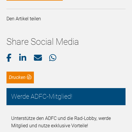
Den Artikel teilen
Share Social Media
Drucken
Werde ADFC-Mitglied!
Unterstütze den ADFC und die Rad-Lobby, werde
Mitglied und nutze exklusive Vorteile!