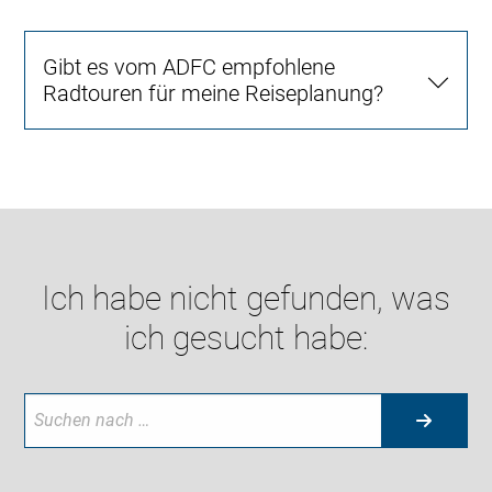
Gibt es vom ADFC empfohlene
Radtouren für meine Reiseplanung?
Ich habe nicht gefunden, was
ich gesucht habe: