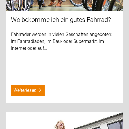
Wo bekomme ich ein gutes Fahrrad?
Fahrräder werden in vielen Geschäften angeboten:
im Fahrradladen, im Bau- oder Supermarkt, im
Internet oder auf…
weiterlesen