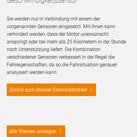
Geschwindigkeitssensor
Sie werden nur in Verbindung mit einem der
vorgenannten Sensoren eingesetzt. Mit ihnen kann
verhindert werden, dass der Motor unerwünscht
anspringt oder bei mehr als 25 Kilometern in der Stunde
noch Unterstützung liefert. Die Kombination
verschiedener Sensoren verbessert in der Regel die
Fahreigenschaften, da so die Fahrsituation genauer
analysiert werden kann.
Zurück zum Dossier Elektrofahrräder
alle Themen anzeigen