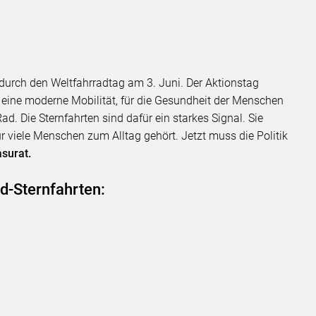
urch den Weltfahrradtag am 3. Juni. Der Aktionstag
r eine moderne Mobilität, für die Gesundheit der Menschen
ad. Die Sternfahrten sind dafür ein starkes Signal. Sie
ür viele Menschen zum Alltag gehört. Jetzt muss die Politik
surat.
-Sternfahrten: