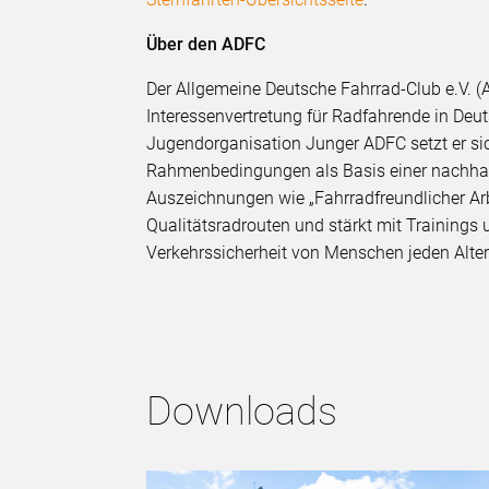
Über den ADFC
Der Allgemeine Deutsche Fahrrad-Club e.V. (A
Interessenvertretung für Radfahrende in De
Jugendorganisation Junger ADFC setzt er sic
Rahmenbedingungen als Basis einer nachhalt
Auszeichnungen wie „Fahrradfreundlicher Arbei
Qualitätsradrouten und stärkt mit Trainings
Verkehrssicherheit von Menschen jeden Alte
Downloads