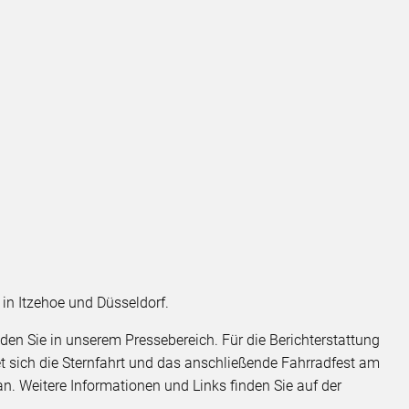
 in Itzehoe und Düsseldorf.
nden Sie in unserem Pressebereich. Für die Berichterstattung
t sich die Sternfahrt und das anschließende Fahrradfest am
n. Weitere Informationen und Links finden Sie auf der