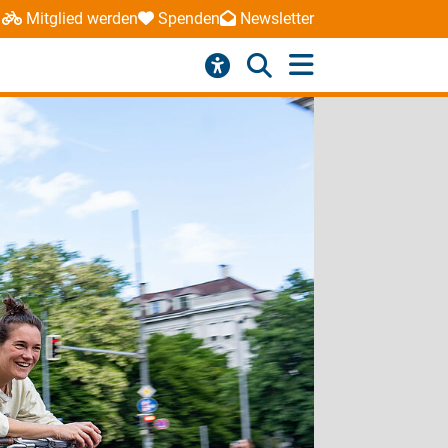
Mitglied werden
Spenden
Newsletter