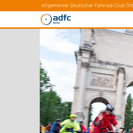
Allgemeiner Deutscher Fahrrad-Club Or