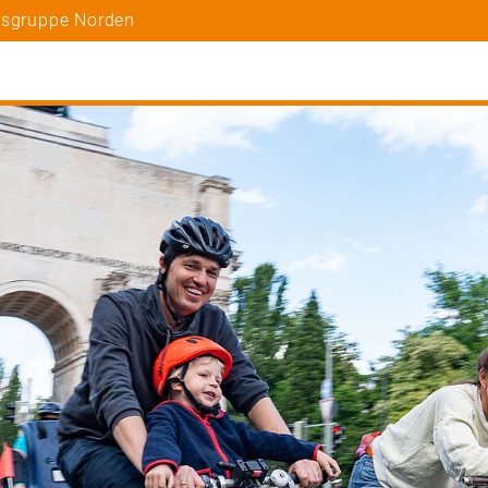
tsgruppe Norden