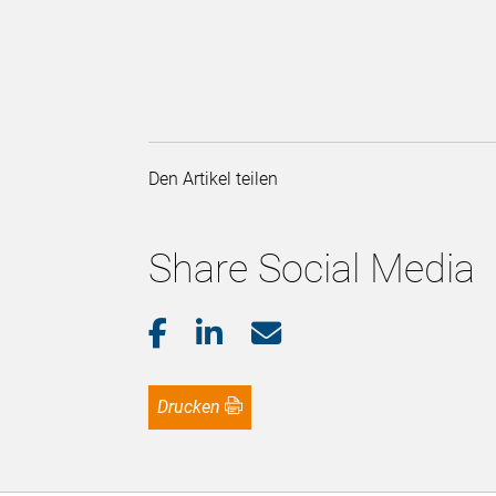
Den Artikel teilen
Share Social Media
Drucken