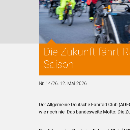
Die Zukunft fährt 
Saison
Nr. 14/26, 12. Mai 2026
Der Allgemeine Deutsche Fahrrad-Club (ADFC)
wie noch nie. Das bundesweite Motto: Die Zu