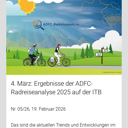
4. März: Ergebnisse der ADFC-
Radreiseanalyse 2025 auf der ITB
Nr. 05/26, 19. Februar 2026
Das sind die aktuellen Trends und Entwicklungen im