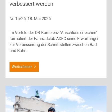
verbessert werden
Nr. 15/26, 18. Mai 2026
Im Vorfeld der DB-Konferenz "Anschluss erreichen"
formuliert der Fahrradclub ADFC seine Erwartungen
zur Verbesserung der Schnittstellen zwischen Rad
und Bahn.
weiterlesen