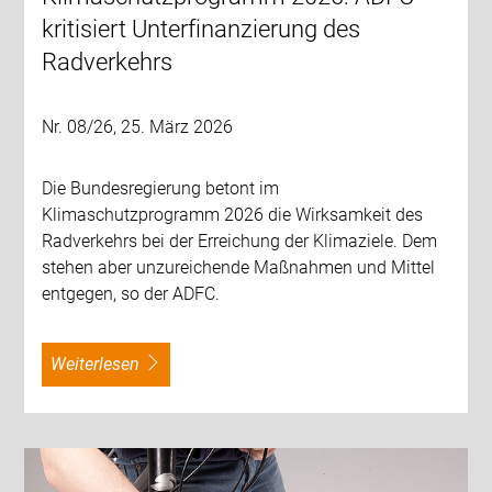
kritisiert Unterfinanzierung des
Radverkehrs
Nr. 08/26, 25. März 2026
Die Bundesregierung betont im
Klimaschutzprogramm 2026 die Wirksamkeit des
Radverkehrs bei der Erreichung der Klimaziele. Dem
stehen aber unzureichende Maßnahmen und Mittel
entgegen, so der ADFC.
weiterlesen