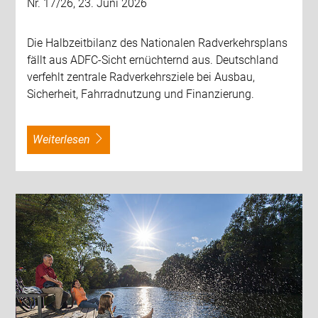
Nr. 17/26, 23. Juni 2026
Die Halbzeitbilanz des Nationalen Radverkehrsplans
fällt aus ADFC-Sicht ernüchternd aus. Deutschland
verfehlt zentrale Radverkehrsziele bei Ausbau,
Sicherheit, Fahrradnutzung und Finanzierung.
weiterlesen