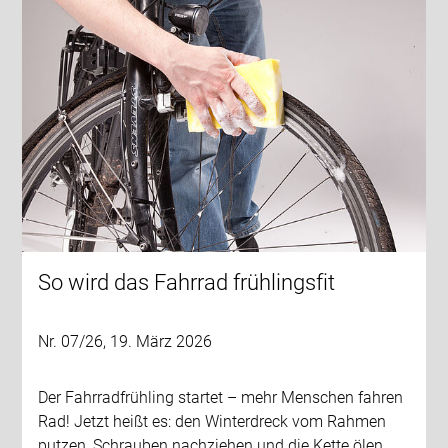
So wird das Fahrrad frühlingsfit
Nr. 07/26, 19. März 2026
Der Fahrradfrühling startet – mehr Menschen fahren
Rad! Jetzt heißt es: den Winterdreck vom Rahmen
putzen, Schrauben nachziehen und die Kette ölen.