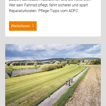
Wer sein Fahrrad pflegt, fährt sicherer und spart
Reparaturkosten. Pflege-Tipps vom ADFC.
weiterlesen