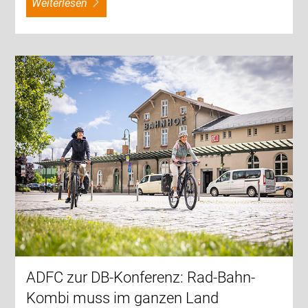
weiterlesen
ADFC zur DB-Konferenz: Rad-Bahn-
Kombi muss im ganzen Land