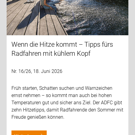
Wenn die Hitze kommt – Tipps fürs
Radfahren mit kühlem Kopf
Nr. 16/26, 18. Juni 2026
Früh starten, Schatten suchen und Warnzeichen
ernst nehmen – so kommt man auch bei hohen
Temperaturen gut und sicher ans Ziel. Der ADFC gibt
zehn Hitzetipps, damit Radfahrende den Sommer mit
Freude genießen können.