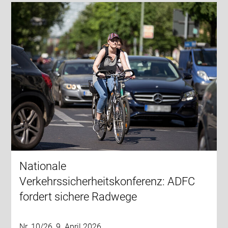
Nationale
Verkehrssicherheitskonferenz: ADFC
fordert sichere Radwege
Nr. 10/26, 9. April 2026