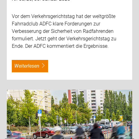
Vor dem Verkehrsgerichtstag hat der weltgrößte
Fahrradclub ADFC klare Forderungen zur
Verbesserung der Sicherheit von Radfahrenden
formuliert. Jetzt geht der Verkehrsgerichtstag zu
Ende. Der ADFC kommentiert die Ergebnisse.
weiterlesen