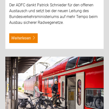
Der ADFC dankt Patrick Schnieder für den offenen
Austausch und setzt bei der neuen Leitung des
Bundesverkehrsministeriums auf mehr Tempo beim
Ausbau sicherer Radwegenetze.
weiterlesen