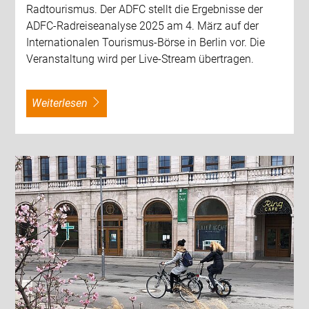
Radtourismus. Der ADFC stellt die Ergebnisse der
ADFC-Radreiseanalyse 2025 am 4. März auf der
Internationalen Tourismus-Börse in Berlin vor. Die
Veranstaltung wird per Live-Stream übertragen.
weiterlesen