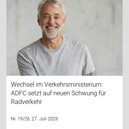
Wechsel im Verkehrsministerium:
ADFC setzt auf neuen Schwung für
Radverkehr
Nr. 19/26, 27. Juli 2026