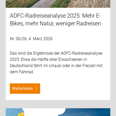
ADFC-Radreiseanalyse 2025: Mehr E-
Bikes, mehr Natur, weniger Radreisen
Nr. 06/26, 4. März 2026
Das sind die Ergebnisse der ADFC-Radreiseanalyse
2025: Etwa die Hälfte aller Erwachsenen in
Deutschland fährt im Urlaub oder in der Freizeit mit
dem Fahrrad.
weiterlesen