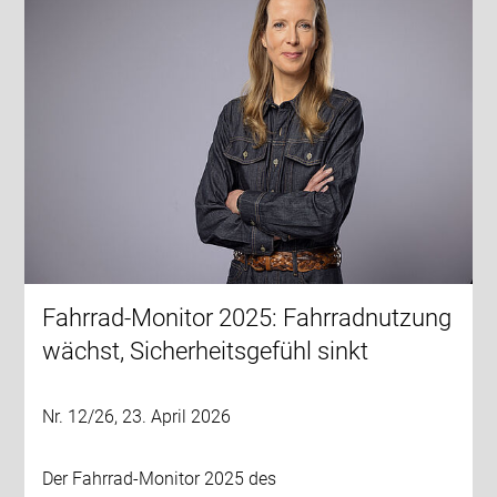
Fahrrad-Monitor 2025: Fahrradnutzung
wächst, Sicherheitsgefühl sinkt
Nr. 12/26, 23. April 2026
Der Fahrrad-Monitor 2025 des