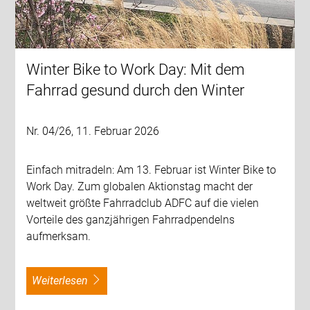
Winter Bike to Work Day: Mit dem
Fahrrad gesund durch den Winter
Nr. 04/26, 11. Februar 2026
Einfach mitradeln: Am 13. Februar ist Winter Bike to
Work Day. Zum globalen Aktionstag macht der
weltweit größte Fahrradclub ADFC auf die vielen
Vorteile des ganzjährigen Fahrradpendelns
aufmerksam.
weiterlesen