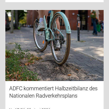
ADFC kommentiert Halbzeitbilanz des
Nationalen Radverkehrsplans