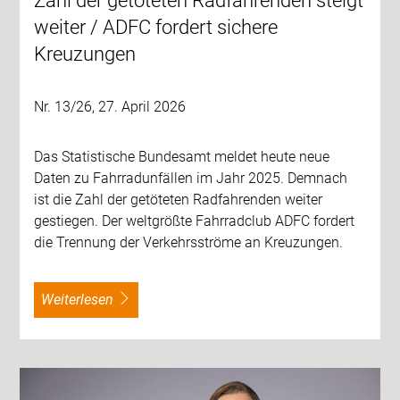
Zahl der getöteten Radfahrenden steigt
weiter / ADFC fordert sichere
Kreuzungen
Nr. 13/26, 27. April 2026
Das Statistische Bundesamt meldet heute neue
Daten zu Fahrradunfällen im Jahr 2025. Demnach
ist die Zahl der getöteten Radfahrenden weiter
gestiegen. Der weltgrößte Fahrradclub ADFC fordert
die Trennung der Verkehrsströme an Kreuzungen.
weiterlesen