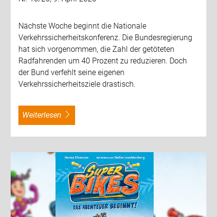
Nächste Woche beginnt die Nationale
Verkehrssicherheitskonferenz. Die Bundesregierung
hat sich vorgenommen, die Zahl der getöteten
Radfahrenden um 40 Prozent zu reduzieren. Doch
der Bund verfehlt seine eigenen
Verkehrssicherheitsziele drastisch.
weiterlesen