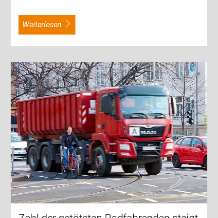
weiterlesen