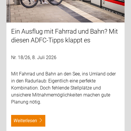
Ein Ausflug mit Fahrrad und Bahn? Mit
diesen ADFC-Tipps klappt es
Nr. 18/26, 8. Juli 2026
Mit Fahrrad und Bahn an den See, ins Umland oder
in den Radurlaub: Eigentlich eine perfekte
Kombination. Doch fehlende Stellplätze und
unsichere Mitnahmemöglichkeiten machen gute
Planung nötig.
weiterlesen