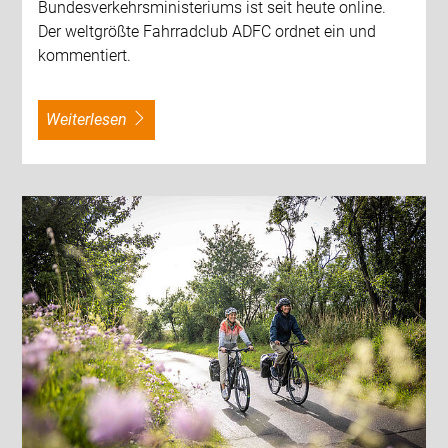
Bundesverkehrsministeriums ist seit heute online.
Der weltgrößte Fahrradclub ADFC ordnet ein und
kommentiert.
weiterlesen