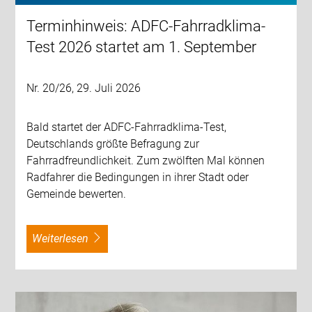
Terminhinweis: ADFC-Fahrradklima-
Test 2026 startet am 1. September
Nr. 20/26, 29. Juli 2026
Bald startet der ADFC-Fahrradklima-Test,
Deutschlands größte Befragung zur
Fahrradfreundlichkeit. Zum zwölften Mal können
Radfahrer die Bedingungen in ihrer Stadt oder
Gemeinde bewerten.
weiterlesen