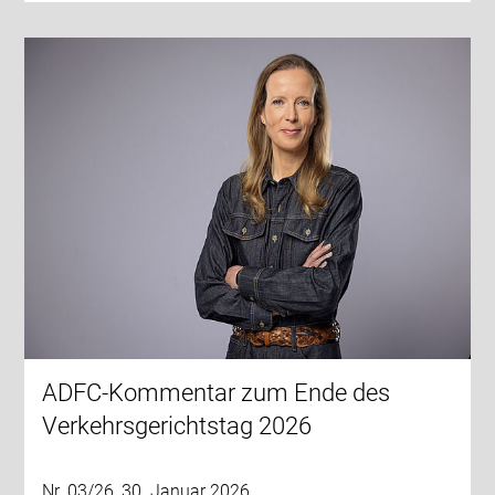
ADFC-Kommentar zum Ende des
Verkehrsgerichtstag 2026
Nr. 03/26, 30. Januar 2026