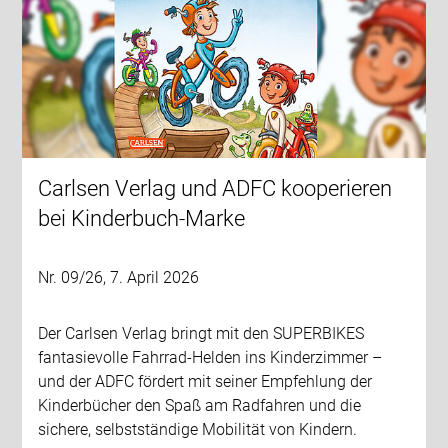
Carlsen Verlag und ADFC kooperieren
bei Kinderbuch-Marke
Nr. 09/26, 7. April 2026
Der Carlsen Verlag bringt mit den SUPERBIKES
fantasievolle Fahrrad-Helden ins Kinderzimmer –
und der ADFC fördert mit seiner Empfehlung der
Kinderbücher den Spaß am Radfahren und die
sichere, selbstständige Mobilität von Kindern.