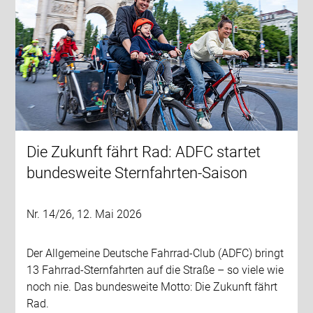
Die Zukunft fährt Rad: ADFC startet
bundesweite Sternfahrten-Saison
Nr. 14/26, 12. Mai 2026
Der Allgemeine Deutsche Fahrrad-Club (ADFC) bringt
13 Fahrrad-Sternfahrten auf die Straße – so viele wie
noch nie. Das bundesweite Motto: Die Zukunft fährt
Rad.