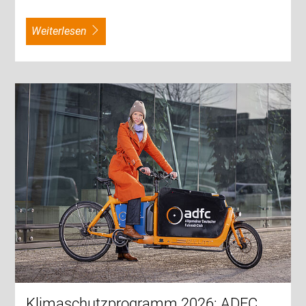
weiterlesen
Klimaschutzprogramm 2026: ADFC