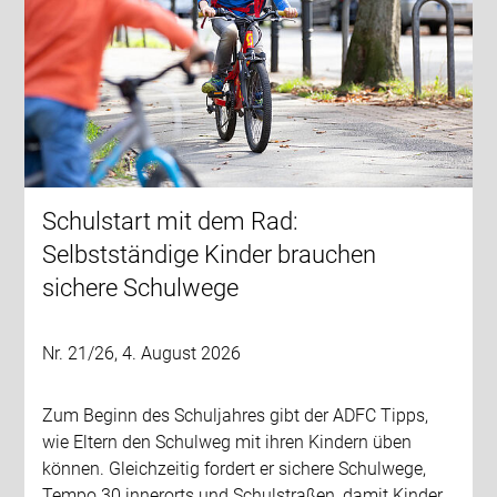
Schulstart mit dem Rad:
Selbstständige Kinder brauchen
sichere Schulwege
Nr. 21/26, 4. August 2026
Zum Beginn des Schuljahres gibt der ADFC Tipps,
wie Eltern den Schulweg mit ihren Kindern üben
können. Gleichzeitig fordert er sichere Schulwege,
Tempo 30 innerorts und Schulstraßen, damit Kinder