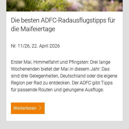
Die besten ADFC-Radausflugstipps für
die Maifeiertage
Nr. 11/26, 22. April 2026
Erster Mai, Himmelfahrt und Pfingsten: Drei lange
Wochenenden bietet der Mai in diesem Jahr. Das
sind drei Gelegenheiten, Deutschland oder die eigene
Region per Rad zu entdecken. Der ADFC gibt Tipps
für passende Routen und gelungene Ausflüge.
weiterlesen