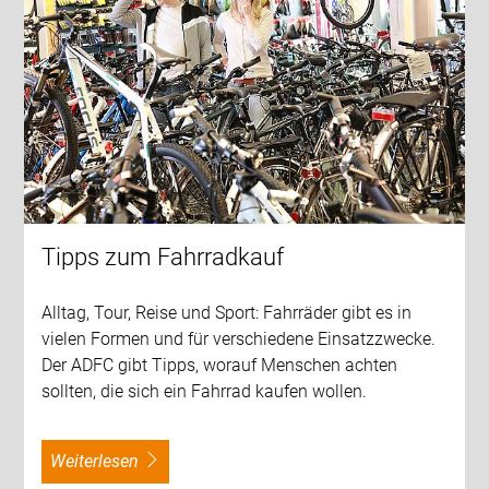
Tipps zum Fahrradkauf
Alltag, Tour, Reise und Sport: Fahrräder gibt es in
vielen Formen und für verschiedene Einsatzzwecke.
Der ADFC gibt Tipps, worauf Menschen achten
sollten, die sich ein Fahrrad kaufen wollen.
weiterlesen