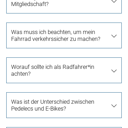
Mitgliedschaft?
Was muss ich beachten, um mein
Fahrrad verkehrssicher zu machen?
Worauf sollte ich als Radfahrer*in
achten?
Was ist der Unterschied zwischen
Pedelecs und E-Bikes?