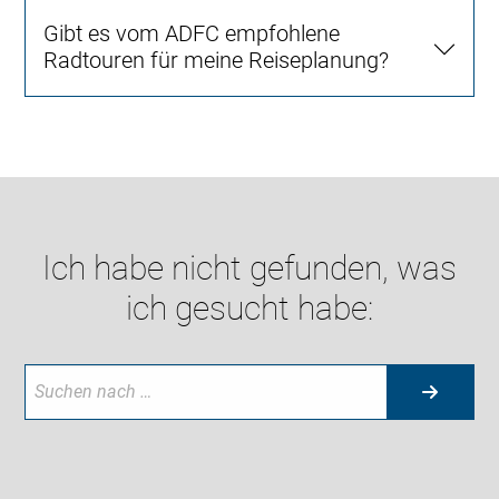
Gibt es vom ADFC empfohlene
Radtouren für meine Reiseplanung?
Ich habe nicht gefunden, was
ich gesucht habe: