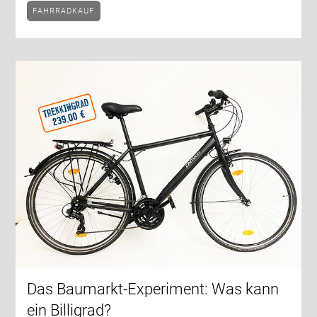
FAHRRADKAUF
Das Baumarkt-Experiment: Was kann
ein Billigrad?