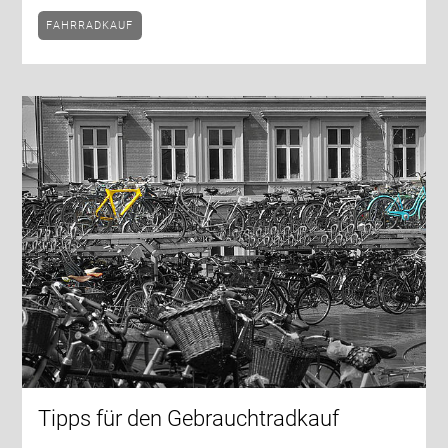
FAHRRADKAUF
Tipps für den Gebrauchtradkauf