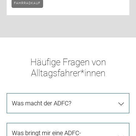
FAHRRADKAUF
Häufige Fragen von
Alltagsfahrer*innen
Was macht der ADFC?
Was bringt mir eine ADFC-