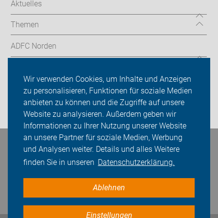
Aktuelles
Themen
ADFC Norden
Sei dabei
Wir verwenden Cookies, um Inhalte und Anzeigen
Presse
zu personalisieren, Funktionen für soziale Medien
anbieten zu können und die Zugriffe auf unsere
Login
Website zu analysieren. Außerdem geben wir
Informationen zu Ihrer Nutzung unserer Website
an unsere Partner für soziale Medien, Werbung
Bleiben Sie in Kontakt
und Analysen weiter. Details und alles Weitere
finden Sie in unseren
Datenschutzerklärung.
Ablehnen
Einstellungen