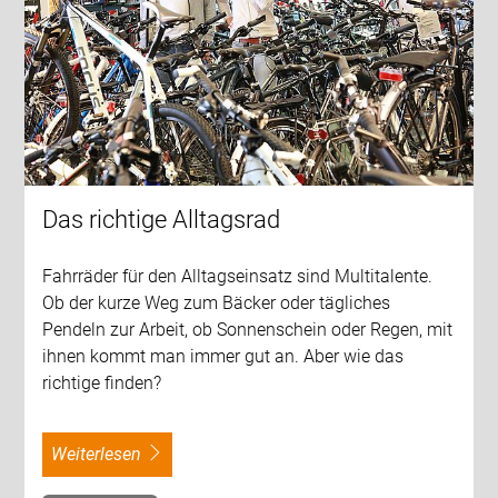
Das richtige Alltagsrad
Fahrräder für den Alltagseinsatz sind Multitalente.
Ob der kurze Weg zum Bäcker oder tägliches
Pendeln zur Arbeit, ob Sonnenschein oder Regen, mit
ihnen kommt man immer gut an. Aber wie das
richtige finden?
weiterlesen