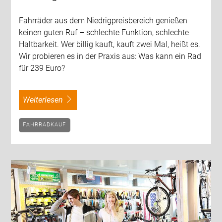
Fahrräder aus dem Niedrigpreisbereich genießen
keinen guten Ruf – schlechte Funktion, schlechte
Haltbarkeit. Wer billig kauft, kauft zwei Mal, heißt es.
Wir probieren es in der Praxis aus: Was kann ein Rad
für 239 Euro?
weiterlesen
FAHRRADKAUF