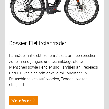
Dossier: Elektrofahrräder
Fahrräder mit elektrischem Zusatzantrieb sprechen
zunehmend jüngere und technikbegeisterte
Menschen sowie Pendler und Familien an. Pedelecs
und E-Bikes sind mittlerweile millionenfach in
Deutschland verkauft worden, Tendenz weiter
steigend.
weiterlesen