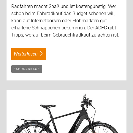
Radfahren macht Spaß und ist kostengünstig. Wer
schon beim Fahrradkauf das Budget schonen will,
kann auf Internetbörsen oder Flohmärkten gut
erhaltene Schnäppchen bekommen. Der ADFC gibt
Tipps, worauf beim Gebrauchtradkauf zu achten ist.
weiterlesen
FAHRRADKAUF