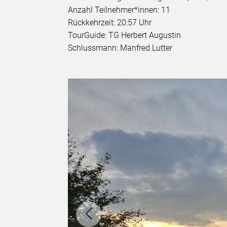
Anzahl Teilnehmer*innen: 11
Rückkehrzeit: 20:57 Uhr
TourGuide: TG Herbert Augustin
Schlussmann: Manfred Lutter