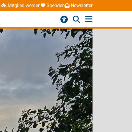
Mitglied werden
Spenden
Newsletter