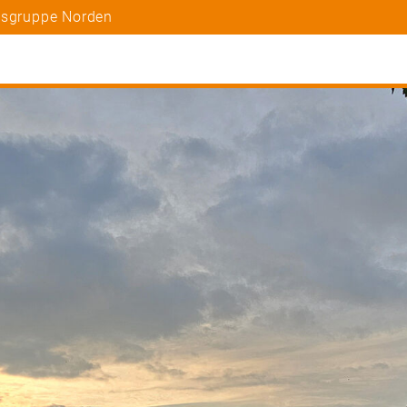
tsgruppe Norden