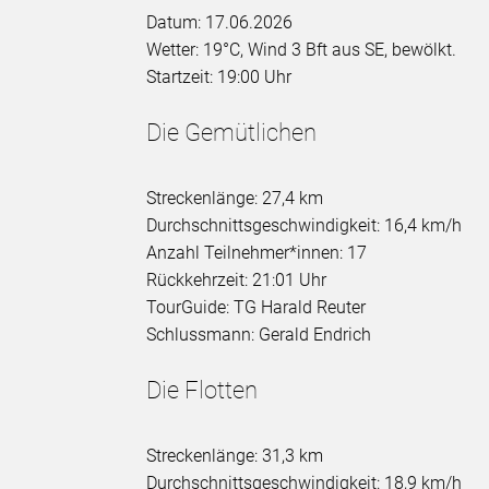
Datum: 17.06.2026
Wetter: 19°C, Wind 3 Bft aus SE, bewölkt.
Startzeit: 19:00 Uhr
Die Gemütlichen
Streckenlänge: 27,4 km
Durchschnittsgeschwindigkeit: 16,4 km/h
Anzahl Teilnehmer*innen: 17
Rückkehrzeit: 21:01 Uhr
TourGuide: TG Harald Reuter
Schlussmann: Gerald Endrich
Die Flotten
Streckenlänge: 31,3 km
Durchschnittsgeschwindigkeit: 18,9 km/h