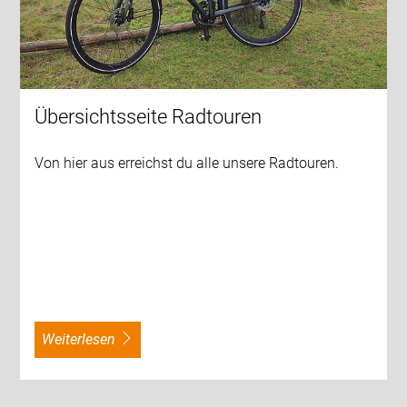
Übersichtsseite Radtouren
Von hier aus erreichst du alle unsere Radtouren.
weiterlesen