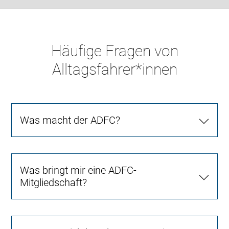
Häufige Fragen von
Alltagsfahrer*innen
Was macht der ADFC?
Was bringt mir eine ADFC-
Mitgliedschaft?