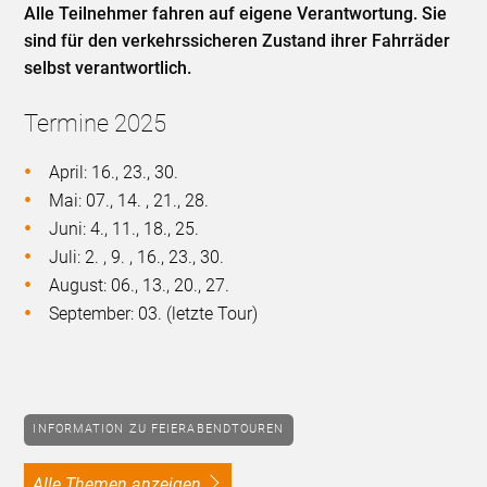
Alle Teilnehmer fahren auf eigene Verantwortung. Sie
sind für den verkehrssicheren Zustand ihrer Fahrräder
selbst verantwortlich.
Termine 2025
April: 16., 23., 30.
Mai: 07., 14. , 21., 28.
Juni: 4., 11., 18., 25.
Juli: 2. , 9. , 16., 23., 30.
August: 06., 13., 20., 27.
September: 03. (letzte Tour)
INFORMATION ZU FEIERABENDTOUREN
alle Themen anzeigen