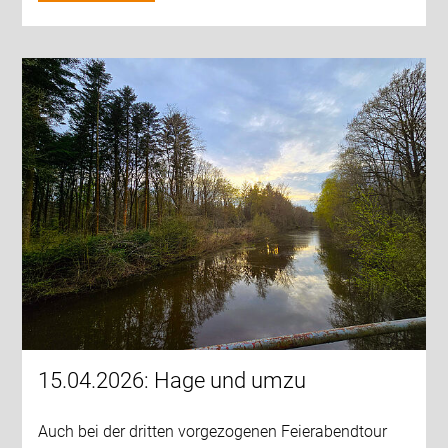
15.04.2026: Hage und umzu
Auch bei der dritten vorgezogenen Feierabendtour