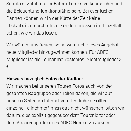
Snack mitzuführen. Ihr Fahrrad muss verkehrssicher und
die Beleuchtung funktionsfähig sein. Bei eventuellen
Pannen können wir in der Kürze der Zeit keine
Flickarbeiten durchführen, sondern müssen im Einzelfall
sehen, wie wir das lösen.
Wir würden uns freuen, wenn wir durch dieses Angebot
neue Mitglieder hinzugewinnen können. Für ADFC
Mitglieder ist die Teilnahme kostenlos. Nichtmitglieder 3
€.
Hinweis bezüglich Fotos der Radtour
:
Wir machen bei unseren Touren Fotos auch von der
gesamten Radgruppe oder Teilen davon, die wir auf
unseren Seiten im Internet veröffentlichen. Sollten
einzelne Teilnehmer*innen das nicht wünschen, bitten wir
darum, dies explizit gegenüber dem Tourenleiter oder
dem Ansprechpartner des ADFC Norden zu äußern.