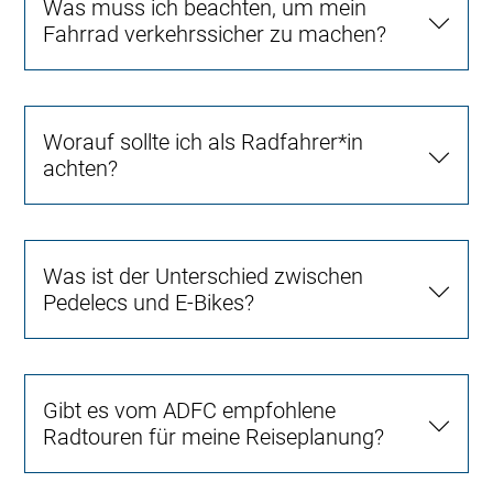
Was muss ich beachten, um mein
Fahrrad verkehrssicher zu machen?
Worauf sollte ich als Radfahrer*in
achten?
Was ist der Unterschied zwischen
Pedelecs und E-Bikes?
Gibt es vom ADFC empfohlene
Radtouren für meine Reiseplanung?