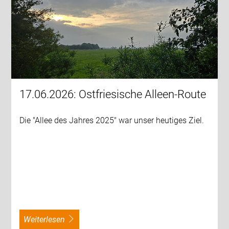
17.06.2026: Ostfriesische Alleen-Route
Die "Allee des Jahres 2025" war unser heutiges Ziel.
weiterlesen