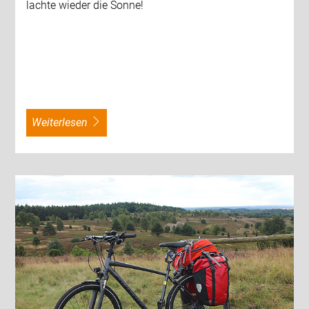
lachte wieder die Sonne!
weiterlesen