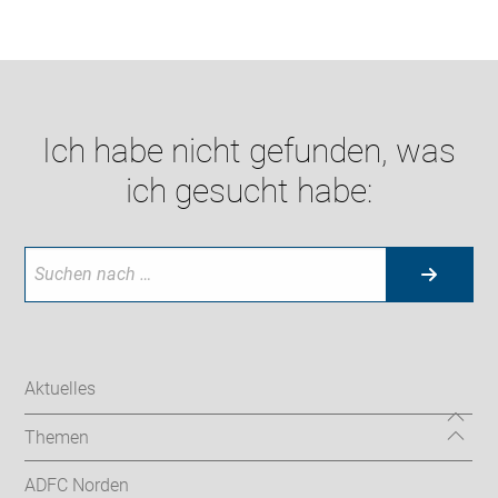
Ich habe nicht gefunden, was
ich gesucht habe:
Aktuelles
Themen
ADFC Norden