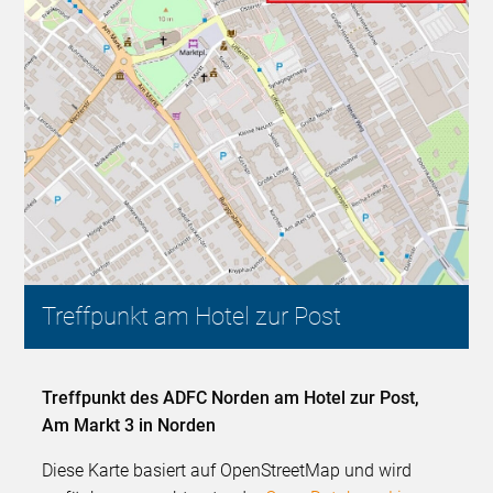
Treffpunkt am Hotel zur Post
Treffpunkt des ADFC Norden am Hotel zur Post,
Am Markt 3 in Norden
Diese Karte basiert auf OpenStreetMap und wird