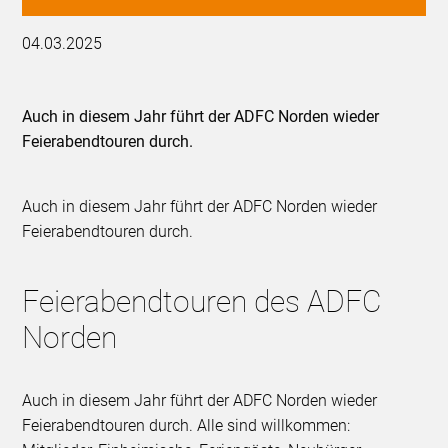
04.03.2025
Auch in diesem Jahr führt der ADFC Norden wieder
Feierabendtouren durch.
Auch in diesem Jahr führt der ADFC Norden wieder
Feierabendtouren durch.
Feierabendtouren des ADFC
Norden
Auch in diesem Jahr führt der ADFC Norden wieder
Feierabendtouren durch. Alle sind willkommen: