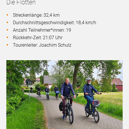
Die Flotten
Streckenlänge: 32,4 km
Durchschnittsgeschwindigkeit: 18,4 km/h
Anzahl Teilnehmer*innen: 19
Rückkehr-Zeit: 21:07 Uhr
Tourenleiter: Joachim Schulz