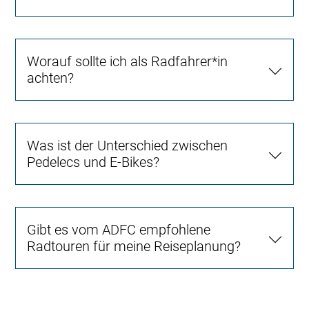
Worauf sollte ich als Radfahrer*in
achten?
Was ist der Unterschied zwischen
Pedelecs und E-Bikes?
Gibt es vom ADFC empfohlene
Radtouren für meine Reiseplanung?