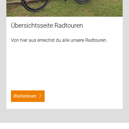
Übersichtsseite Radtouren
Von hier aus erreichst du alle unsere Radtouren.
weiterlesen