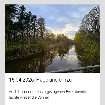
15.04.2026: Hage und umzu
Auch bei der dritten vorgezogenen Feierabendtour
lachte wieder die Sonne!