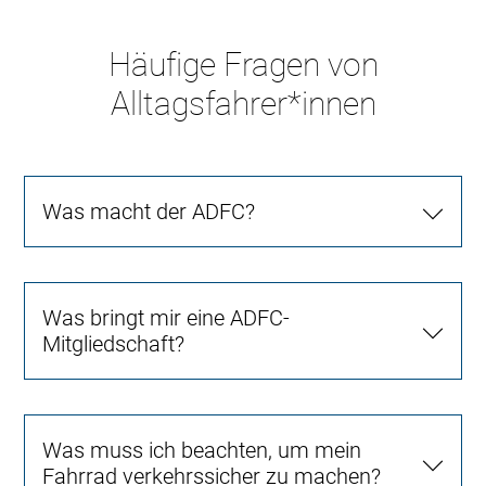
Häufige Fragen von
Alltagsfahrer*innen
Was macht der ADFC?
Was bringt mir eine ADFC-
Mitgliedschaft?
Was muss ich beachten, um mein
Fahrrad verkehrssicher zu machen?