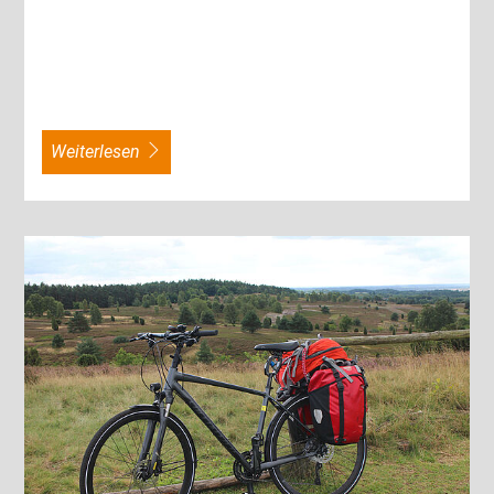
weiterlesen