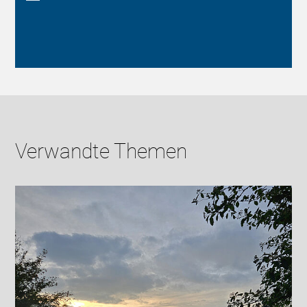
Verwandte Themen