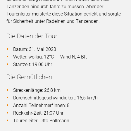
Tanzenden hindurch fahre zu müssen. Aber der
Tourenleiter meisterte diese Situation perfekt und sorgte
für Sicherheit unter Radelnen und Tanzenden.
Die Daten der Tour
Datum: 31. Mai 2023
Wetter: wolkig, 12°C – Wind N, 4 Bft
Startzeit: 19:00 Uhr
Die Gemütlichen
Streckenlänge: 26,8 km
Durchschnittsgeschwindigkeit: 16,5 km/h
Anzahl Teilnehmer*innen: 8
Rückkehr-Zeit: 21:07 Uhr
Tourenleiter: Otto Pollmann