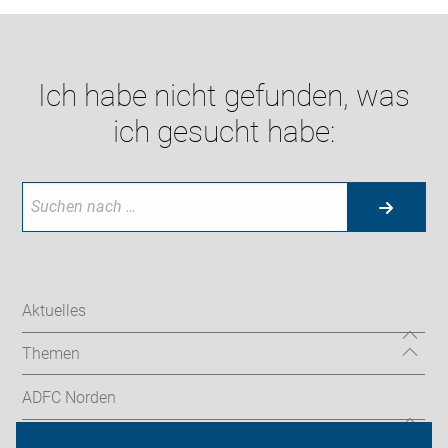
Ich habe nicht gefunden, was
ich gesucht habe:
Aktuelles
Themen
ADFC Norden
Sei dabei