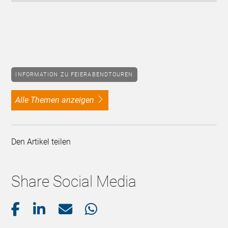
INFORMATION ZU FEIERABENDTOUREN
alle Themen anzeigen
Den Artikel teilen
Share Social Media