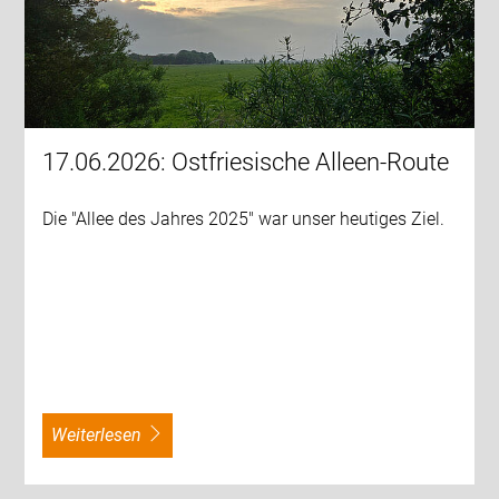
17.06.2026: Ostfriesische Alleen-Route
Die "Allee des Jahres 2025" war unser heutiges Ziel.
weiterlesen