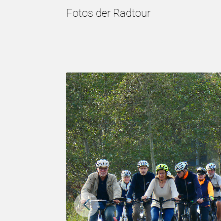
Fotos der Radtour