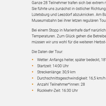
Ganze 28 Teilnehmer trafen sich bei extrem 
Sie führte uns zunächst in östlicher Richtu
Lütetsburg und Leezdorf abzuknicken. Am Ba
Museumsbahn bei ihrer letzen regulären Tou
Bei einem Stopp in Marienhafe darf narürlich
Temperaturen. Zum Glück gehen die Betreiber
müssen wir uns wohl für die weiteren Herbst-
Die Daten der Tour:
Wetter: Anfangs heiter, später bedeckt, 1
Startzeit: 14:00 Uhr
Streckenlänge: 30,9 km
Durchschnittsgeschwindigkeit: 16,5 km/h
Anzahl Teilnehmer*innen: 28
Rückkehr-Zeit: 16:30 Uhr