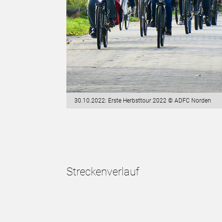
30.10.2022: Erste Herbsttour 2022 © ADFC Norden
Streckenverlauf