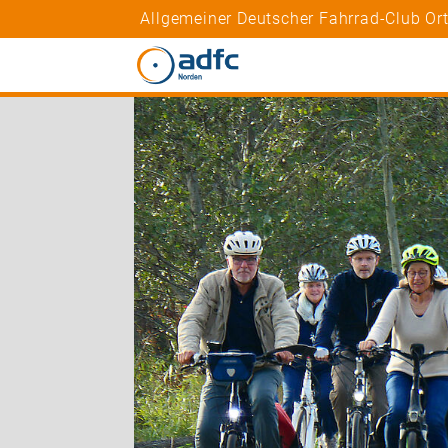
Allgemeiner Deutscher Fahrrad-Club Or