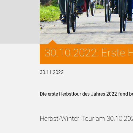
30.10.2022: Erste 
30.11.2022
Die erste Herbsttour des Jahres 2022 fand 
Herbst/Winter-Tour am 30.10.20