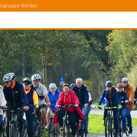
tsgruppe Norden