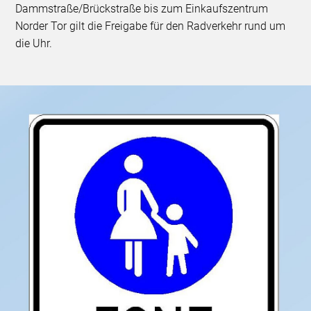
Dammstraße/Brückstraße bis zum Einkaufszentrum
Norder Tor gilt die Freigabe für den Radverkehr rund um
die Uhr.