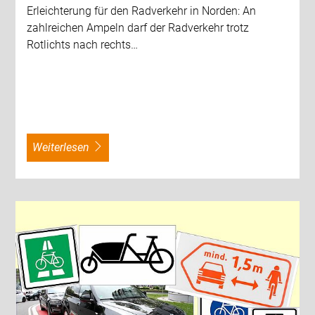
Erleichterung für den Radverkehr in Norden: An
zahlreichen Ampeln darf der Radverkehr trotz
Rotlichts nach rechts…
weiterlesen