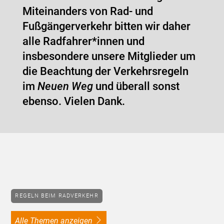
Miteinanders von Rad- und
Fußgängerverkehr bitten wir daher
alle Radfahrer*innen und
insbesondere unsere Mitglieder um
die Beachtung der Verkehrsregeln
im
Neuen Weg
und überall sonst
ebenso. Vielen Dank.
REGELN BEIM RADVERKEHR
alle Themen anzeigen