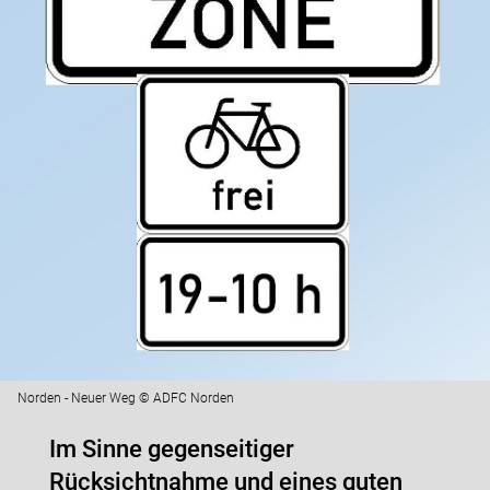
Norden - Neuer Weg © ADFC Norden
Im Sinne gegenseitiger
Rücksichtnahme und eines guten