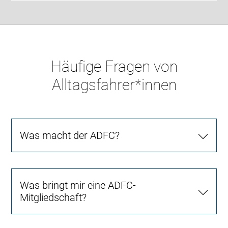
Häufige Fragen von
Alltagsfahrer*innen
Was macht der ADFC?
Was bringt mir eine ADFC-
Mitgliedschaft?