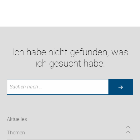
Ich habe nicht gefunden, was
ich gesucht habe:
Aktuelles
Themen