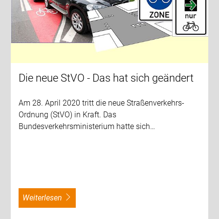
Die neue StVO - Das hat sich geändert
Am 28. April 2020 tritt die neue Straßenverkehrs-
Ordnung (StVO) in Kraft. Das
Bundesverkehrsministerium hatte sich…
weiterlesen