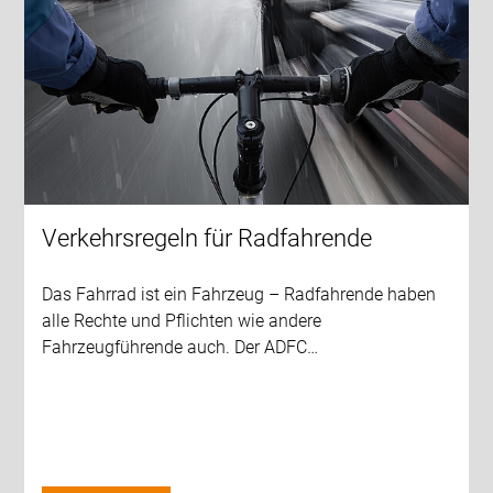
Verkehrsregeln für Radfahrende
Das Fahrrad ist ein Fahrzeug – Radfahrende haben
alle Rechte und Pflichten wie andere
Fahrzeugführende auch. Der ADFC…