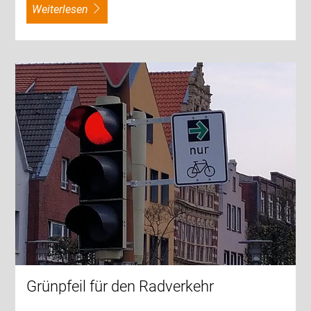
weiterlesen
Grünpfeil für den Radverkehr