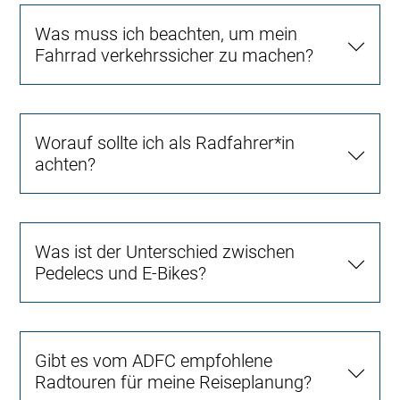
Was muss ich beachten, um mein
Fahrrad verkehrssicher zu machen?
Worauf sollte ich als Radfahrer*in
achten?
Was ist der Unterschied zwischen
Pedelecs und E-Bikes?
Gibt es vom ADFC empfohlene
Radtouren für meine Reiseplanung?