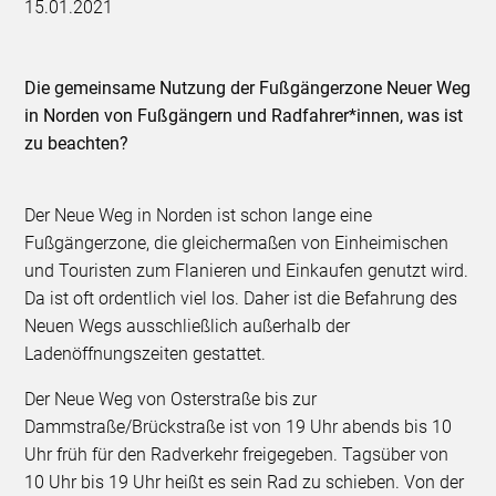
15.01.2021
Die gemeinsame Nutzung der Fußgängerzone Neuer Weg
in Norden von Fußgängern und Radfahrer*innen, was ist
zu beachten?
Der Neue Weg in Norden ist schon lange eine
Fußgängerzone, die gleichermaßen von Einheimischen
und Touristen zum Flanieren und Einkaufen genutzt wird.
Da ist oft ordentlich viel los. Daher ist die Befahrung des
Neuen Wegs ausschließlich außerhalb der
Ladenöffnungszeiten gestattet.
Der Neue Weg von Osterstraße bis zur
Dammstraße/Brückstraße ist von 19 Uhr abends bis 10
Uhr früh für den Radverkehr freigegeben. Tagsüber von
10 Uhr bis 19 Uhr heißt es sein Rad zu schieben. Von der