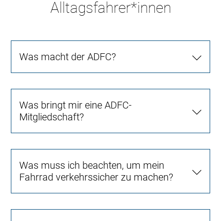
Alltagsfahrer*innen
Was macht der ADFC?
Was bringt mir eine ADFC-
Mitgliedschaft?
Was muss ich beachten, um mein
Fahrrad verkehrssicher zu machen?