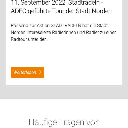
11. September 2022: Stadtradeln -
ADFC geführte Tour der Stadt Norden
Passend zur Aktion STADTRADELN hat die Stadt
Norden interessierte Radlerinnen und Radler zu einer
Radtour unter der…
weiterlesen
Häufige Fragen von