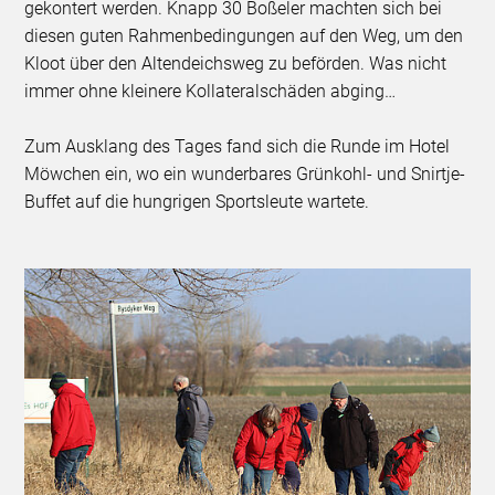
gekontert werden. Knapp 30 Boßeler machten sich bei
diesen guten Rahmenbedingungen auf den Weg, um den
Kloot über den Altendeichsweg zu beförden. Was nicht
immer ohne kleinere Kollateralschäden abging…
Zum Ausklang des Tages fand sich die Runde im Hotel
Möwchen ein, wo ein wunderbares Grünkohl- und Snirtje-
Buffet auf die hungrigen Sportsleute wartete.