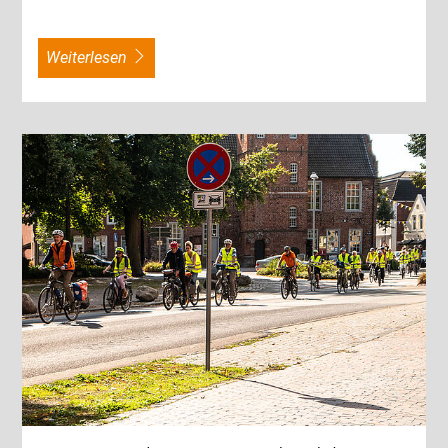
weiterlesen