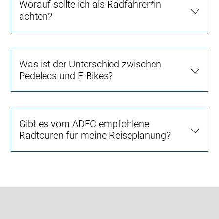
Worauf sollte ich als Radfahrer*in
achten?
Was ist der Unterschied zwischen
Pedelecs und E-Bikes?
Gibt es vom ADFC empfohlene
Radtouren für meine Reiseplanung?