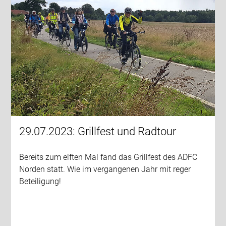
29.07.2023: Grillfest und Radtour
Bereits zum elften Mal fand das Grillfest des ADFC
Norden statt. Wie im vergangenen Jahr mit reger
Beteiligung!