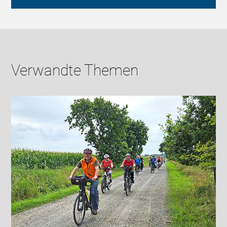
Verwandte Themen