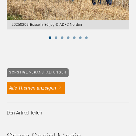
20250209_Bosseln_B0.jpg © ADFC Norden
SONSTIGE VERANSTALTUNGEN
alle Themen anzeigen
Den Artikel teilen