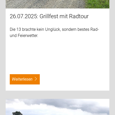
26.07.2025: Grillfest mit Radtour
Die 13 brachte kein Unglück, sondern bestes Rad-
und Feierwetter.
weiterlesen