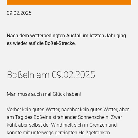
09.02.2025
Nach dem wetterbedingten Ausfall im letzten Jahr ging
es wieder auf die Boßel-Strecke.
Boßeln am 09.02.2025
Man muss auch mal Glück haben!
Vorher kein gutes Wetter, nachher kein gutes Wetter, aber
am Tag des Boßelns strahlender Sonnenschein. Zwar
kühl, aber selbst der Wind hielt sich in Grenzen und
konnte mit unterwegs gereichten Heißgetränken