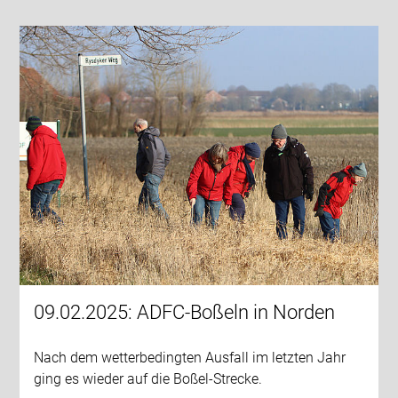
09.02.2025: ADFC-Boßeln in Norden
Nach dem wetterbedingten Ausfall im letzten Jahr
ging es wieder auf die Boßel-Strecke.