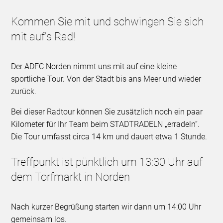
Kommen Sie mit und schwingen Sie sich
mit auf's Rad!
Der ADFC Norden nimmt uns mit auf eine kleine
sportliche Tour. Von der Stadt bis ans Meer und wieder
zurück.
Bei dieser Radtour können Sie zusätzlich noch ein paar
Kilometer für Ihr Team beim STADTRADELN „erradeln“.
Die Tour umfasst circa 14 km und dauert etwa 1 Stunde.
Treffpunkt ist pünktlich um 13:30 Uhr auf
dem Torfmarkt in Norden
Nach kurzer Begrüßung starten wir dann um 14:00 Uhr
gemeinsam los.