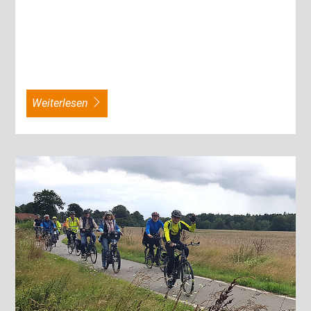
weiterlesen