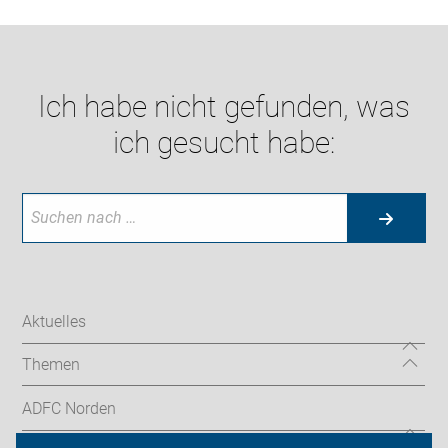
Ich habe nicht gefunden, was
ich gesucht habe:
Aktuelles
Themen
ADFC Norden