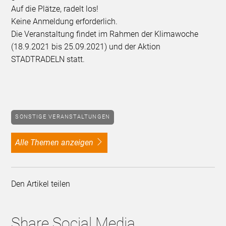
Auf die Plätze, radelt los!
Keine Anmeldung erforderlich.
Die Veranstaltung findet im Rahmen der Klimawoche
(18.9.2021 bis 25.09.2021) und der Aktion
STADTRADELN statt.
SONSTIGE VERANSTALTUNGEN
alle Themen anzeigen
Den Artikel teilen
Share Social Media