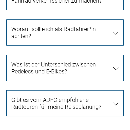
Fahrrad verkehrssicher zu machen?
Worauf sollte ich als Radfahrer*in
achten?
Was ist der Unterschied zwischen
Pedelecs und E-Bikes?
Gibt es vom ADFC empfohlene
Radtouren für meine Reiseplanung?