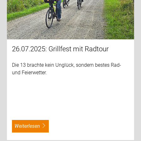
26.07.2025: Grillfest mit Radtour
Die 13 brachte kein Unglück, sondern bestes Rad-
und Feierwetter.
weiterlesen