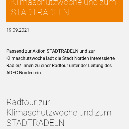
Klimaschutzwoche und zum
STADTRADELN
19.09.2021
Passend zur Aktion STADTRADELN und zur
Klimaschutzwoche lädt die Stadt Norden interessierte
Radler/-innen zu einer Radtour unter der Leitung des
ADFC Norden ein.
Radtour zur
Klimaschutzwoche und zum
STADTRADELN