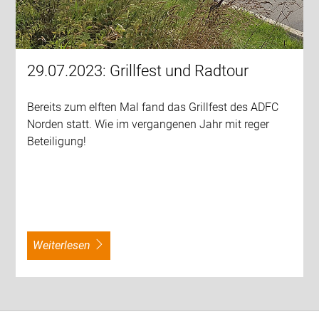
29.07.2023: Grillfest und Radtour
Bereits zum elften Mal fand das Grillfest des ADFC
Norden statt. Wie im vergangenen Jahr mit reger
Beteiligung!
weiterlesen