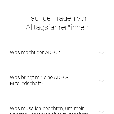
Häufige Fragen von
Alltagsfahrer*innen
Was macht der ADFC?
Was bringt mir eine ADFC-
Mitgliedschaft?
Was muss ich beachten, um mein