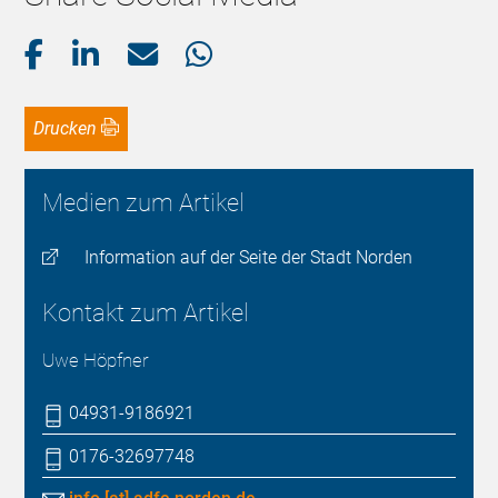
Drucken
Medien zum Artikel
Information auf der Seite der Stadt Norden
Kontakt zum Artikel
Uwe Höpfner
04931-9186921
0176-32697748